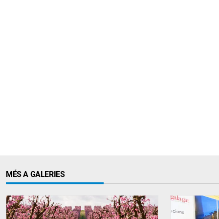
MÉS A GALERIES