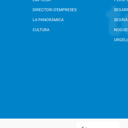
DIRECTORI D'EMPRESES
SEGAR
LA PANORÀMICA
SEGRIÀ
CULTURA
NOGUE
URGEL