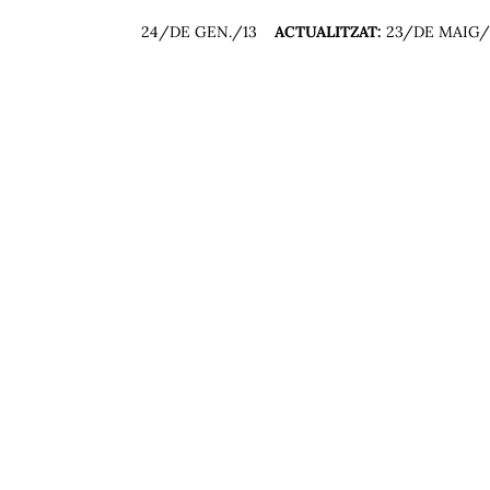
24/DE GEN./13
ACTUALITZAT:
23/DE MAIG/