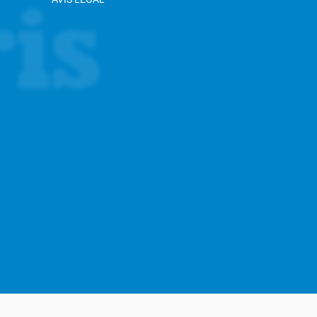
SEGÜENT