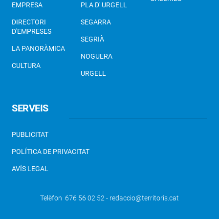
EMPRESA
PLA D' URGELL
DIRECTORI
SEGARRA
D'EMPRESES
SEGRIÀ
LA PANORÀMICA
NOGUERA
CULTURA
URGELL
SERVEIS
PUBLICITAT
POLÍTICA DE PRIVACITAT
AVÍS LEGAL
Telèfon 676 56 02 52 - redaccio@territoris.cat