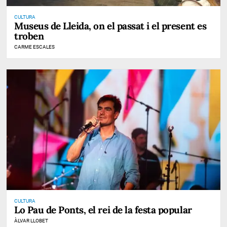
CULTURA
Museus de Lleida, on el passat i el present es
troben
CARME ESCALES
CULTURA
Lo Pau de Ponts, el rei de la festa popular
ÀLVAR LLOBET