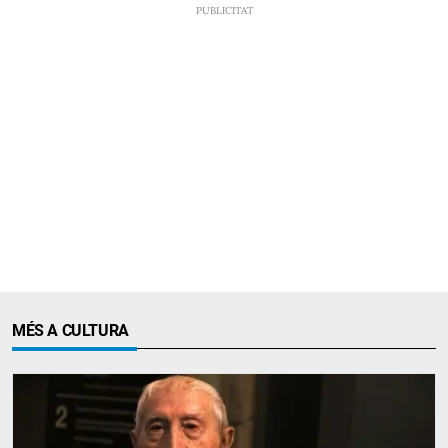
MÉS A CULTURA