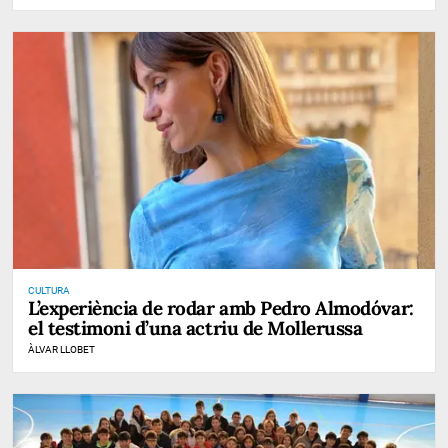
CULTURA
L’experiència de rodar amb Pedro Almodóvar:
el testimoni d’una actriu de Mollerussa
ÀLVAR LLOBET