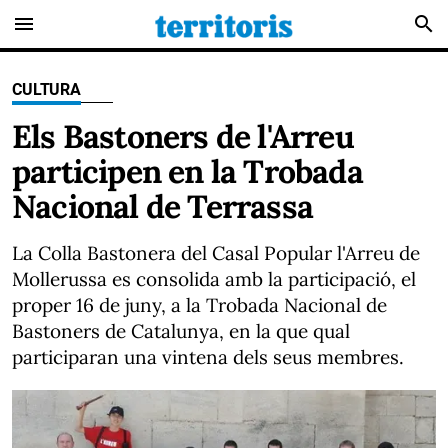
menu
search
CULTURA
Els Bastoners de l'Arreu
participen en la Trobada
Nacional de Terrassa
La Colla Bastonera del Casal Popular l'Arreu de
Mollerussa es consolida amb la participació, el
proper 16 de juny, a la Trobada Nacional de
Bastoners de Catalunya, en la que qual
participaran una vintena dels seus membres.