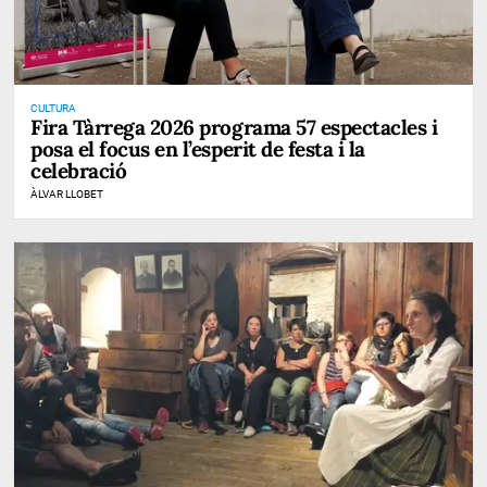
CULTURA
Fira Tàrrega 2026 programa 57 espectacles i
posa el focus en l’esperit de festa i la
celebració
ÀLVAR LLOBET