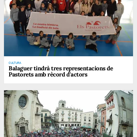
CULTURA
Balaguer tindrà tres representacions de
Pastorets amb rècord d'actors