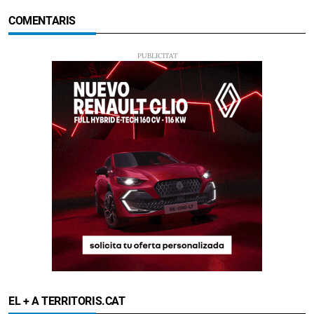
COMENTARIS
EL + A TERRITORIS.CAT