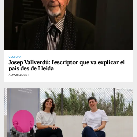
CULTURA
Josep Vallverdú: l'escriptor que va explicar el
país des de Lleida
ÀLVAR LLOBET