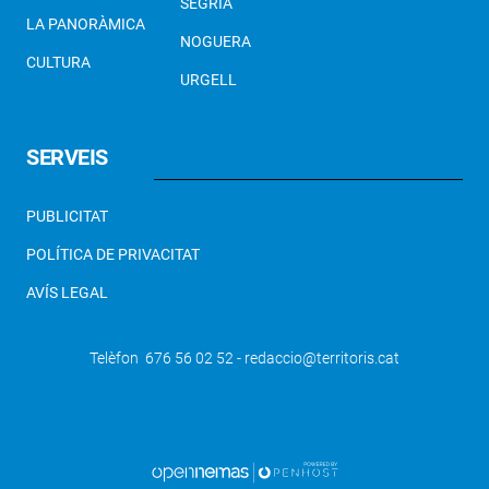
SEGRIÀ
LA PANORÀMICA
NOGUERA
CULTURA
URGELL
SERVEIS
PUBLICITAT
POLÍTICA DE PRIVACITAT
AVÍS LEGAL
Telèfon 676 56 02 52 - redaccio@territoris.cat