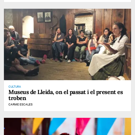
CULTURA
Museus de Lleida, on el passat i el present es
troben
CARME ESCALES