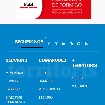
SEGUEIX-NOS
SECCIONS
COMARQUES
+
TERRITORIS
MÓN RURAL
LLEIDA
OPINIÓ
SOCIETAT
GARRIGUES
GALERIES
EMPRESA
PLA D' URGELL
DIRECTORI
SEGARRA
D'EMPRESES