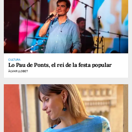
CULTURA
Lo Pau de Ponts, el rei de la festa popular
ÀLVAR LLOBET