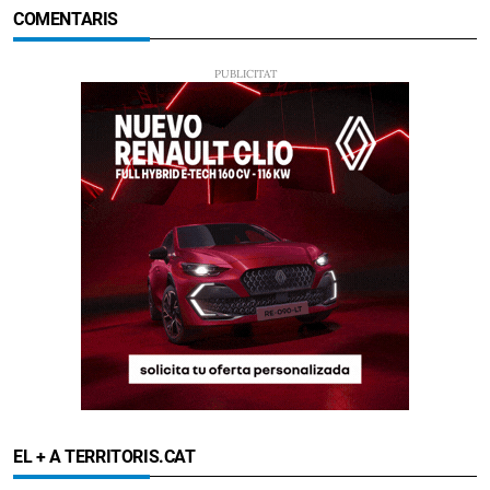
COMENTARIS
EL + A TERRITORIS.CAT