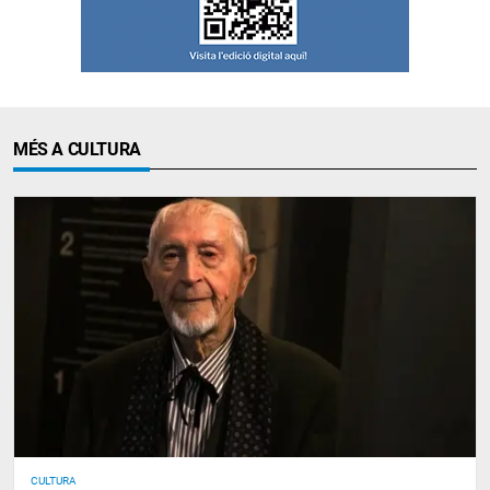
MÉS A CULTURA
CULTURA