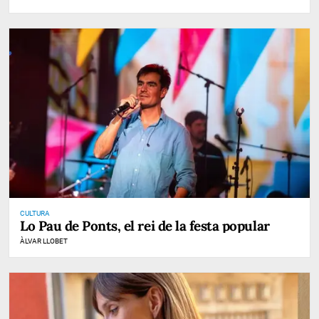
CULTURA
Lo Pau de Ponts, el rei de la festa popular
ÀLVAR LLOBET