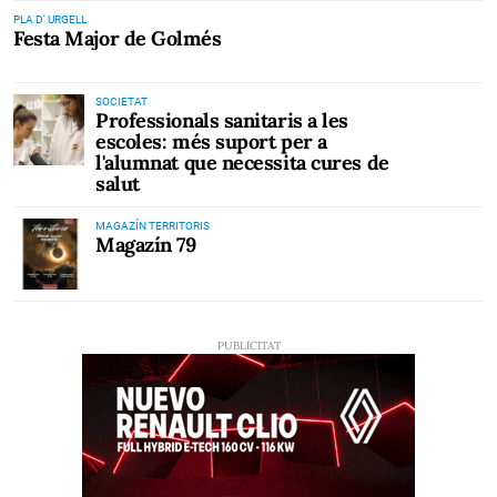
PLA D' URGELL
Festa Major de Golmés
SOCIETAT
Professionals sanitaris a les
escoles: més suport per a
l'alumnat que necessita cures de
salut
MAGAZÍN TERRITORIS
Magazín 79