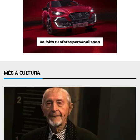
MÉS A CULTURA