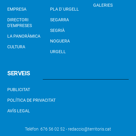
GALERIES
EMPRESA
PLA D' URGELL
DIRECTORI
SEGARRA
D'EMPRESES
SEGRIÀ
LA PANORÀMICA
NOGUERA
CULTURA
URGELL
SERVEIS
PUBLICITAT
POLÍTICA DE PRIVACITAT
AVÍS LEGAL
Telèfon 676 56 02 52 - redaccio@territoris.cat