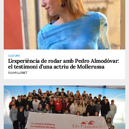
CULTURA
L’experiència de rodar amb Pedro Almodóvar:
el testimoni d’una actriu de Mollerussa
ÀLVAR LLOBET