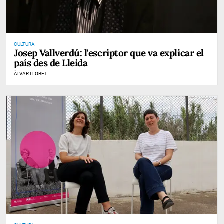
CULTURA
Josep Vallverdú: l'escriptor que va explicar el
país des de Lleida
ÀLVAR LLOBET