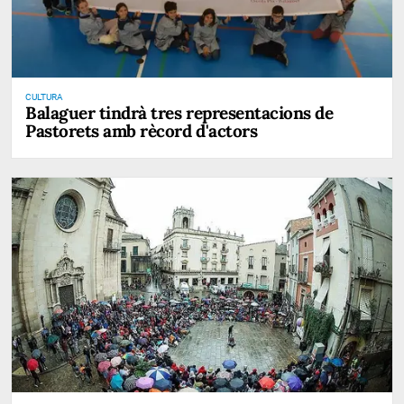
CULTURA
Balaguer tindrà tres representacions de
Pastorets amb rècord d'actors