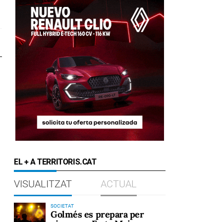
EL + A TERRITORIS.CAT
VISUALITZAT
ACTUAL
SOCIETAT
Golmés es prepara per