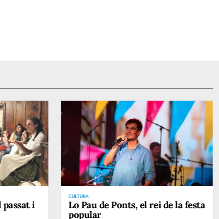
CULTURA
 passat i
Lo Pau de Ponts, el rei de la festa
popular