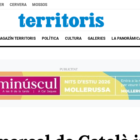
ER
CERVERA
MOSSOS
AGAZÍN TERRITORIS
POLÍTICA
CULTURA
GALERIES
LA PANORÀMIC