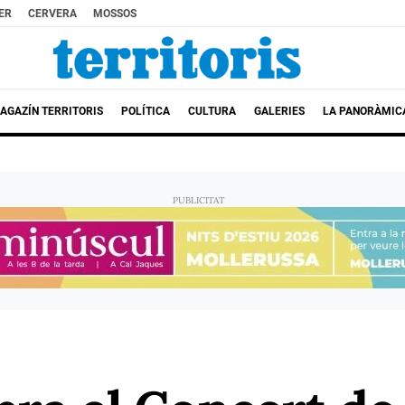
ER
CERVERA
MOSSOS
AGAZÍN TERRITORIS
POLÍTICA
CULTURA
GALERIES
LA PANORÀMIC