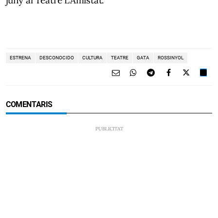
ESTRENA
DESCONOCIDO
CULTURA
TEATRE
GATA
ROSSINYOL
COMENTARIS