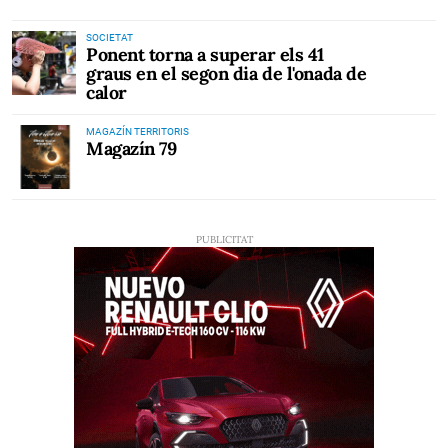
SOCIETAT
Ponent torna a superar els 41
graus en el segon dia de l'onada de
calor
MAGAZÍN TERRITORIS
Magazín 79