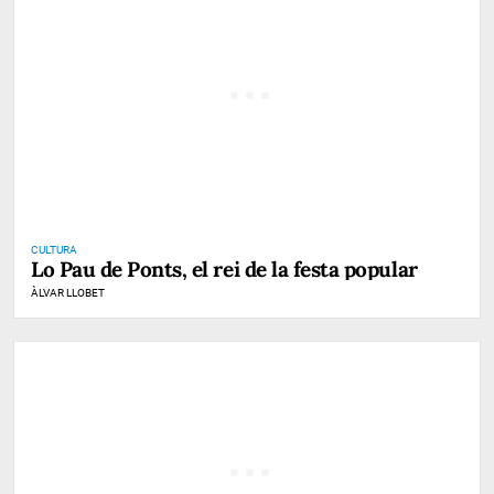
CULTURA
Lo Pau de Ponts, el rei de la festa popular
ÀLVAR LLOBET