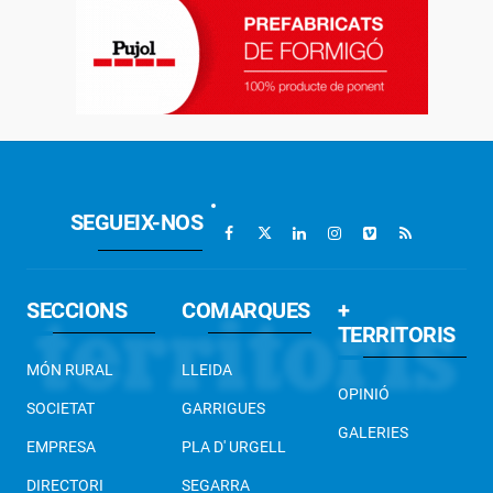
SEGUEIX-NOS
SECCIONS
COMARQUES
+
TERRITORIS
MÓN RURAL
LLEIDA
OPINIÓ
SOCIETAT
GARRIGUES
GALERIES
EMPRESA
PLA D' URGELL
DIRECTORI
SEGARRA