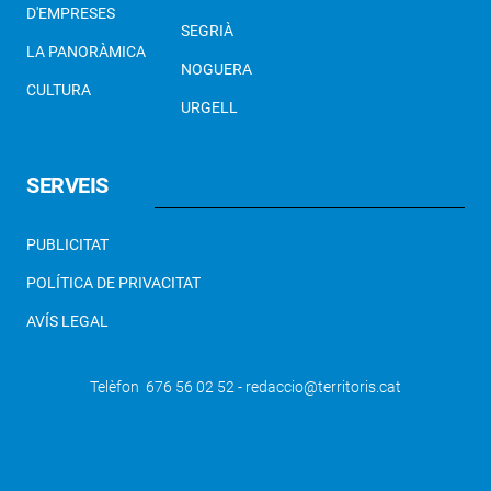
D'EMPRESES
SEGRIÀ
LA PANORÀMICA
NOGUERA
CULTURA
URGELL
SERVEIS
PUBLICITAT
POLÍTICA DE PRIVACITAT
AVÍS LEGAL
Telèfon 676 56 02 52 - redaccio@territoris.cat