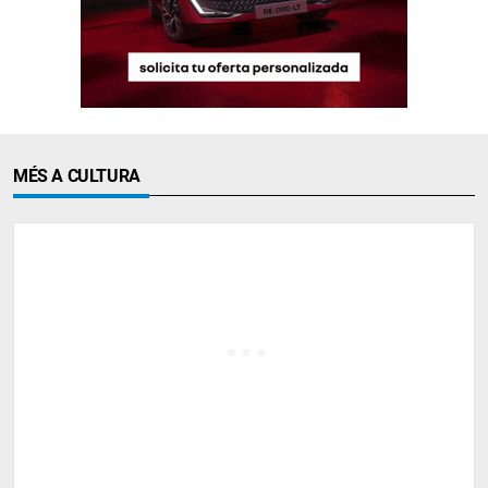
MÉS A CULTURA