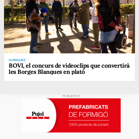
GARRIGUES
BOVI, el concurs de videoclips que convertirà
les Borges Blanques en plató