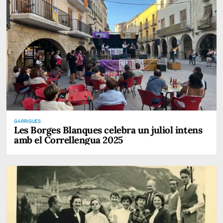
GARRIGUES
Les Borges Blanques celebra un juliol intens
amb el Correllengua 2025