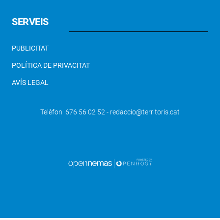
SERVEIS
PUBLICITAT
POLÍTICA DE PRIVACITAT
AVÍS LEGAL
Telèfon 676 56 02 52 - redaccio@territoris.cat