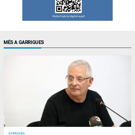
MÉS A GARRIGUES
GARRIGUES