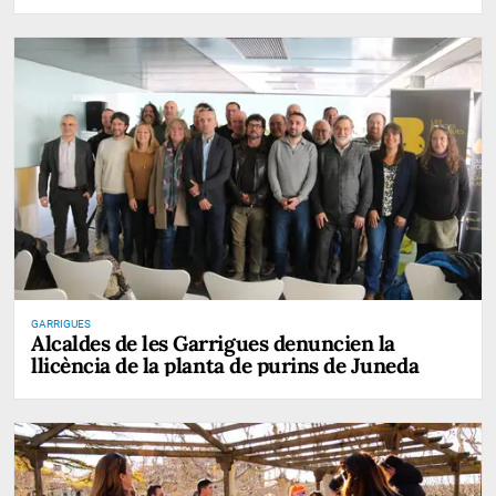
GARRIGUES
Alcaldes de les Garrigues denuncien la
llicència de la planta de purins de Juneda