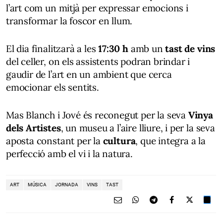
l’art com un mitjà per expressar emocions i
transformar la foscor en llum.
El dia finalitzarà a les
17:30 h
amb un
tast de vins
del celler, on els assistents podran brindar i
gaudir de l’art en un ambient que cerca
emocionar els sentits.
Mas Blanch i Jové és reconegut per la seva
Vinya
dels Artistes
, un museu a l’aire lliure, i per la seva
aposta constant per la
cultura
, que integra a la
perfecció amb el vi i la natura.
ART
MÚSICA
JORNADA
VINS
TAST