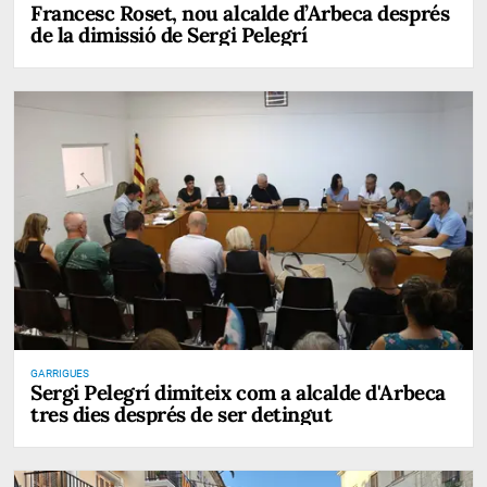
Francesc Roset, nou alcalde d’Arbeca després
de la dimissió de Sergi Pelegrí
GARRIGUES
Sergi Pelegrí dimiteix com a alcalde d'Arbeca
tres dies després de ser detingut