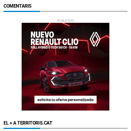
COMENTARIS
EL + A TERRITORIS.CAT