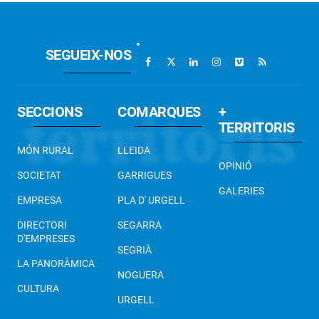
SEGUEIX-NOS
SECCIONS
COMARQUES
+
TERRITORIS
MÓN RURAL
LLEIDA
OPINIÓ
SOCIETAT
GARRIGUES
GALERIES
EMPRESA
PLA D' URGELL
DIRECTORI
SEGARRA
D'EMPRESES
SEGRIÀ
LA PANORÀMICA
NOGUERA
CULTURA
URGELL