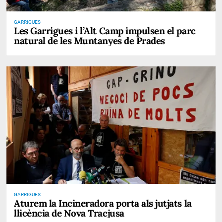
GARRIGUES
Les Garrigues i l’Alt Camp impulsen el parc
natural de les Muntanyes de Prades
GARRIGUES
Aturem la Incineradora porta als jutjats la
llicència de Nova Tracjusa