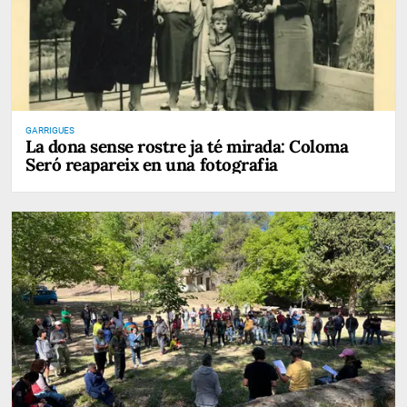
GARRIGUES
La dona sense rostre ja té mirada: Coloma
Seró reapareix en una fotografia