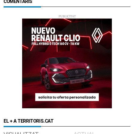
COMENTARIS
EL + A TERRITORIS.CAT