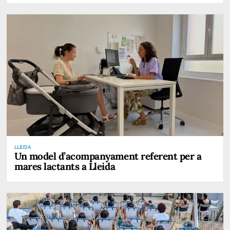
LLEIDA
Un model d’acompanyament referent per a
mares lactants a Lleida