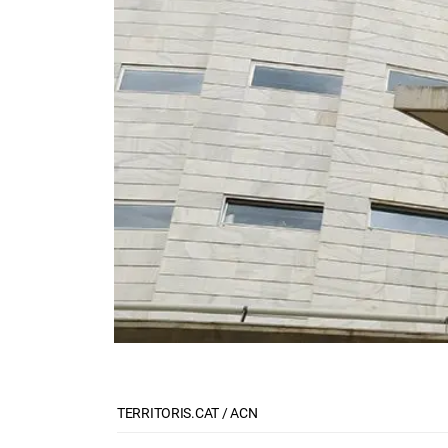
TERRITORIS.CAT / ACN