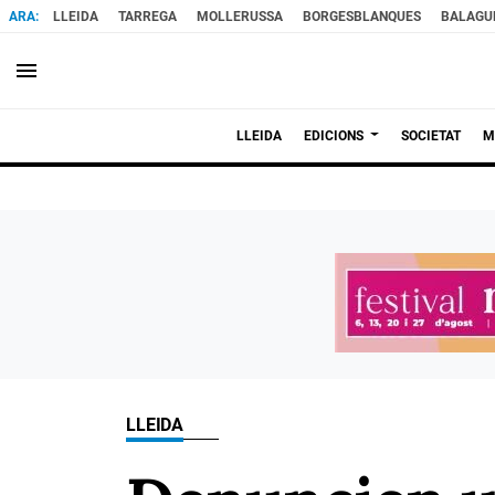
LLEIDA
TARREGA
MOLLERUSSA
BORGESBLANQUES
BALAGU
menu
LLEIDA
EDICIONS
SOCIETAT
M
LLEIDA