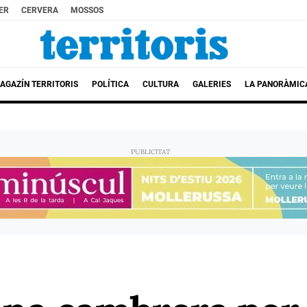
ER
CERVERA
MOSSOS
AGAZÍN TERRITORIS
POLÍTICA
CULTURA
GALERIES
LA PANORÀMIC