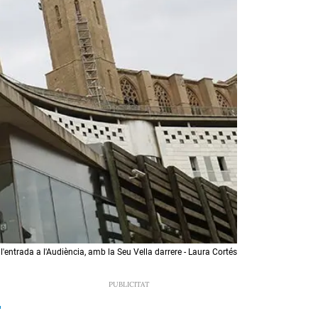
e l'entrada a l'Audiència, amb la Seu Vella darrere - Laura Cortés
1