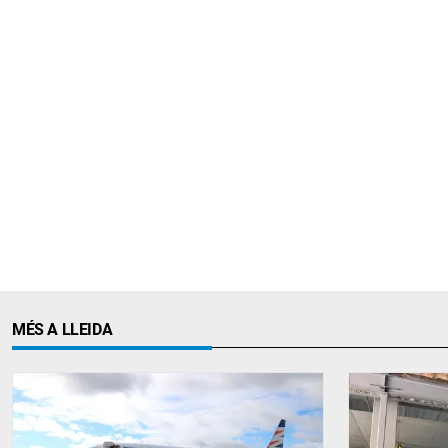
MÉS A LLEIDA