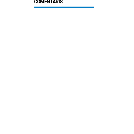
COMENTARIS