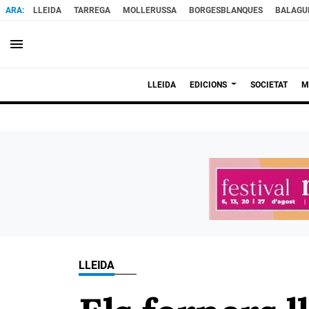
LLEIDA
TARREGA
MOLLERUSSA
BORGESBLANQUES
BALAGU
menu
LLEIDA
EDICIONS
SOCIETAT
M
LLEIDA