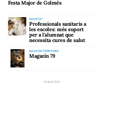
Festa Major de Golmés
SOCIETAT
Professionals sanitaris a
les escoles: més suport
per a l'alumnat que
necessita cures de salut
MAGAZÍN TERRITORIS
Magazín 79