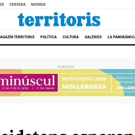
ER
CERVERA
MOSSOS
AGAZÍN TERRITORIS
POLÍTICA
CULTURA
GALERIES
LA PANORÀMIC