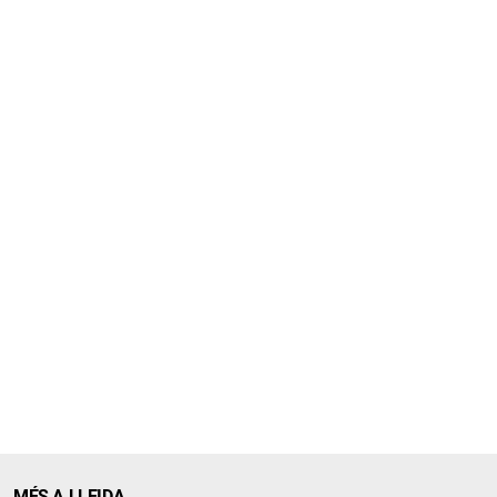
MÉS A LLEIDA