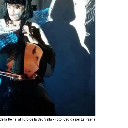
 de la Reina, al Turó de la Seu Vella - Foto: Cedida per La Paeria