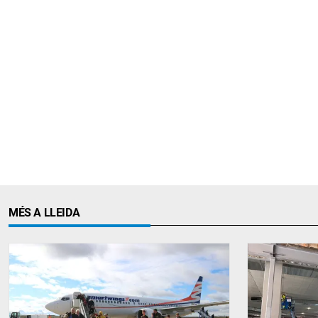
MÉS A LLEIDA