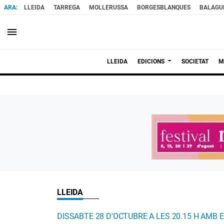
LLEIDA
TARREGA
MOLLERUSSA
BORGESBLANQUES
BALAGU
menu
LLEIDA
EDICIONS
SOCIETAT
M
LLEIDA
DISSABTE 28 D'OCTUBRE A LES 20.15 H AMB