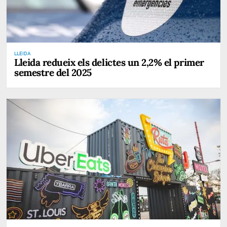
LLEIDA
Lleida redueix els delictes un 2,2% el primer
semestre del 2025