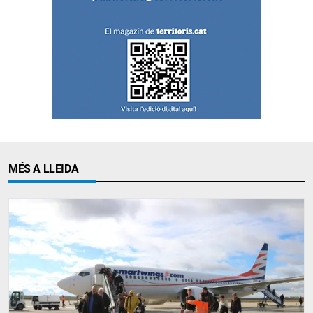
MÉS A LLEIDA