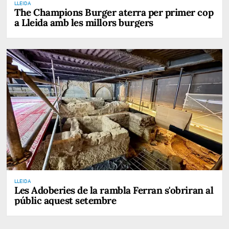
LLEIDA
The Champions Burger aterra per primer cop
a Lleida amb les millors burgers
LLEIDA
Les Adoberies de la rambla Ferran s'obriran al
públic aquest setembre