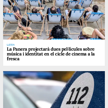
LLEIDA
La Panera projectarà dues pel·lícules sobre
música i identitat en el cicle de cinema a la
fresca