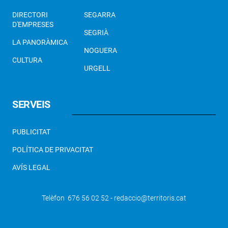
DIRECTORI
SEGARRA
D'EMPRESES
SEGRIÀ
LA PANORÀMICA
NOGUERA
CULTURA
URGELL
SERVEIS
PUBLICITAT
POLÍTICA DE PRIVACITAT
AVÍS LEGAL
Telèfon 676 56 02 52 - redaccio@territoris.cat