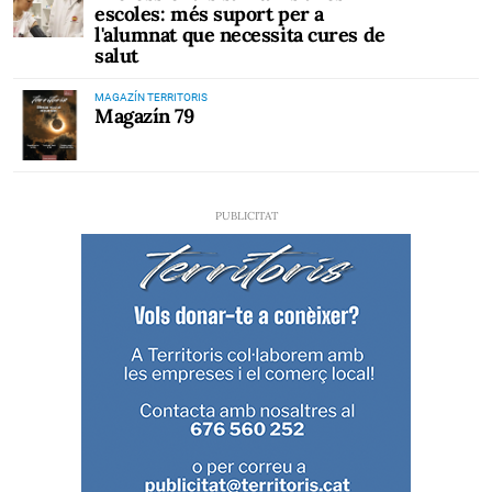
escoles: més suport per a
l'alumnat que necessita cures de
salut
MAGAZÍN TERRITORIS
Magazín 79