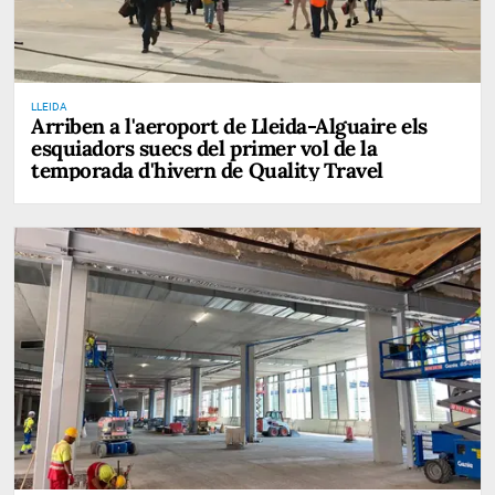
LLEIDA
Arriben a l'aeroport de Lleida-Alguaire els
esquiadors suecs del primer vol de la
temporada d'hivern de Quality Travel