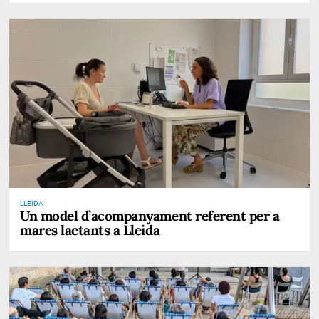
LLEIDA
Un model d’acompanyament referent per a
mares lactants a Lleida