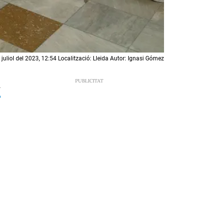
 juliol del 2023, 12:54 Localització: Lleida Autor: Ignasi Gómez
4