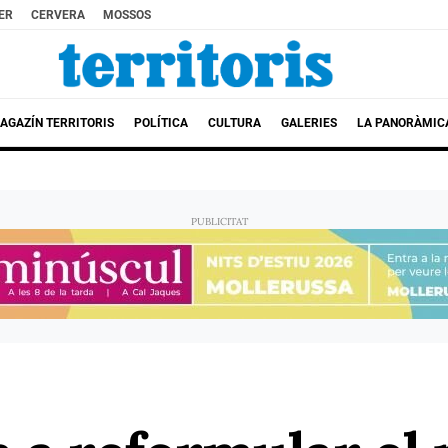
ER
CERVERA
MOSSOS
AGAZÍN TERRITORIS
POLÍTICA
CULTURA
GALERIES
LA PANORÀMIC