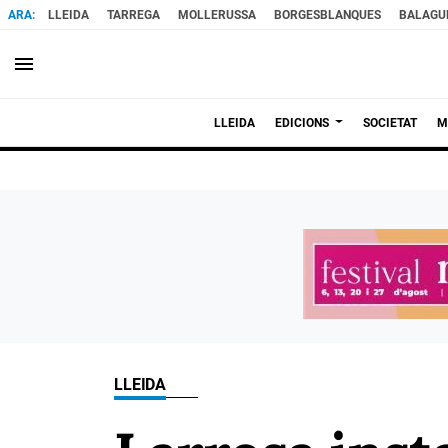
LLEIDA
TARREGA
MOLLERUSSA
BORGESBLANQUES
BALAGU
menu
LLEIDA
EDICIONS
SOCIETAT
M
LLEIDA