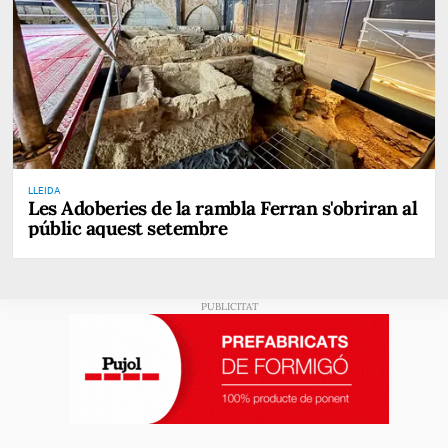
LLEIDA
Les Adoberies de la rambla Ferran s'obriran al
públic aquest setembre