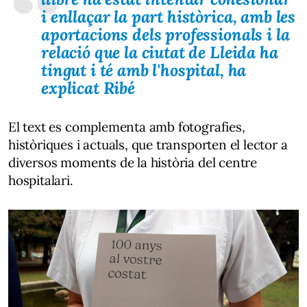
i enllaçar la part històrica, amb les
aportacions dels professionals i la
relació que la ciutat de Lleida ha
tingut i té amb l'hospital, ha
explicat Ribé
El text es complementa amb fotografies,
històriques i actuals, que transporten el lector a
diversos moments de la història del centre
hospitalari.