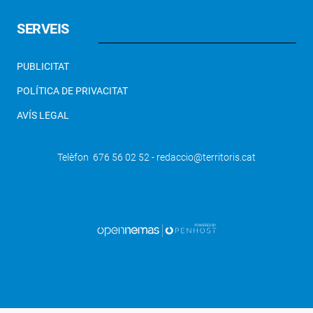
SERVEIS
PUBLICITAT
POLÍTICA DE PRIVACITAT
AVÍS LEGAL
Telèfon 676 56 02 52 - redaccio@territoris.cat