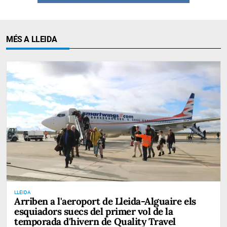
MÉS A LLEIDA
LLEIDA
Arriben a l'aeroport de Lleida-Alguaire els
esquiadors suecs del primer vol de la
temporada d'hivern de Quality Travel