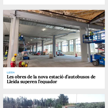
LLEIDA
Les obres de la nova estació d’autobusos de
Lleida superen l’equador