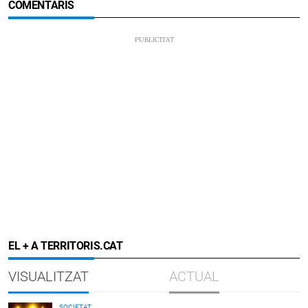
COMENTARIS
EL + A TERRITORIS.CAT
VISUALITZAT
ACTUAL
SOCIETAT