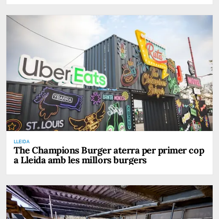
LLEIDA
The Champions Burger aterra per primer cop
a Lleida amb les millors burgers