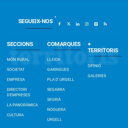
SEGUEIX-NOS
SECCIONS
COMARQUES
+
TERRITORIS
MÓN RURAL
LLEIDA
OPINIÓ
SOCIETAT
GARRIGUES
GALERIES
EMPRESA
PLA D' URGELL
DIRECTORI
SEGARRA
D'EMPRESES
SEGRIÀ
LA PANORÀMICA
NOGUERA
CULTURA
URGELL