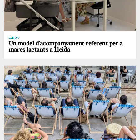
LLEIDA
Un model d’acompanyament referent per a
mares lactants a Lleida