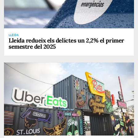
LLEIDA
Lleida redueix els delictes un 2,2% el primer
semestre del 2025