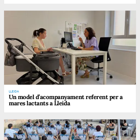
LLEIDA
Un model d’acompanyament referent per a
mares lactants a Lleida