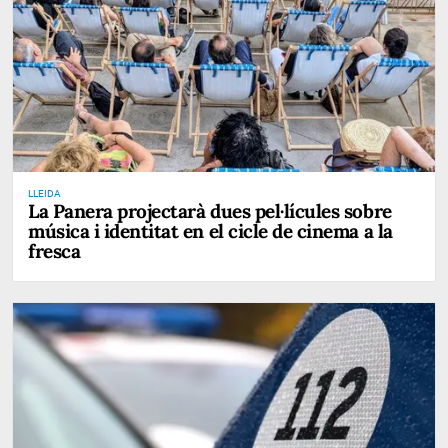
LLEIDA
La Panera projectarà dues pel·lícules sobre
música i identitat en el cicle de cinema a la
fresca