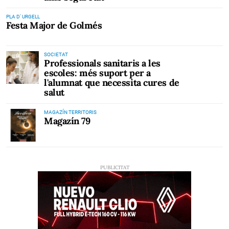
PLA D' URGELL
Festa Major de Golmés
SOCIETAT
Professionals sanitaris a les
escoles: més suport per a
l'alumnat que necessita cures de
salut
MAGAZÍN TERRITORIS
Magazín 79