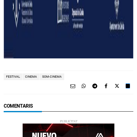
FESTIVAL
CINEMA
SOM-CINEMA
COMENTARIS