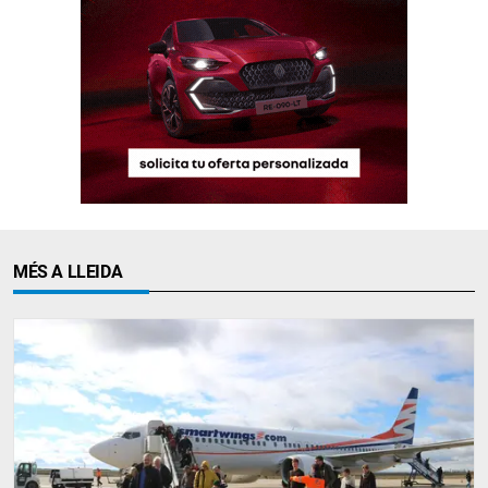
MÉS A LLEIDA