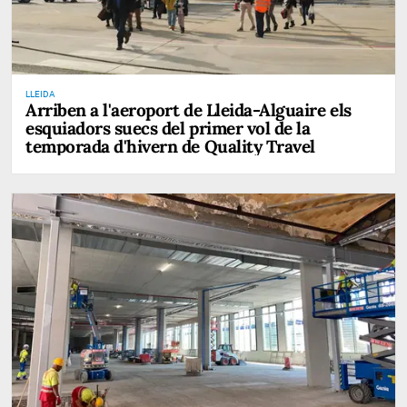
LLEIDA
Arriben a l'aeroport de Lleida-Alguaire els
esquiadors suecs del primer vol de la
temporada d'hivern de Quality Travel