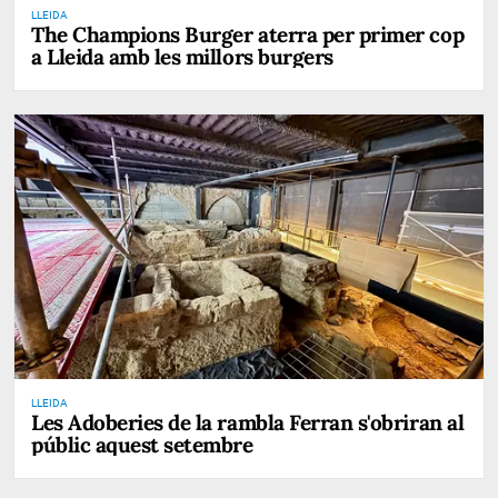
LLEIDA
The Champions Burger aterra per primer cop
a Lleida amb les millors burgers
LLEIDA
Les Adoberies de la rambla Ferran s'obriran al
públic aquest setembre