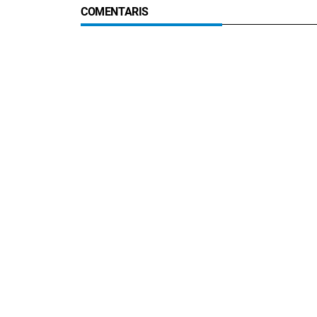
COMENTARIS