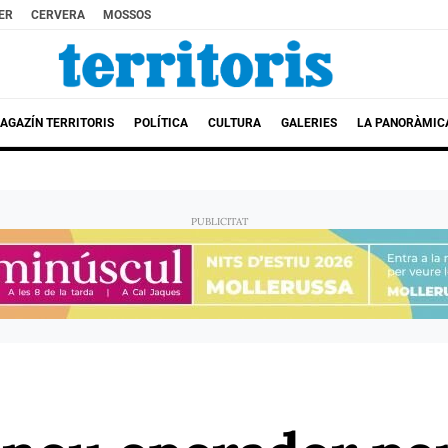
ER
CERVERA
MOSSOS
AGAZÍN TERRITORIS
POLÍTICA
CULTURA
GALERIES
LA PANORÀMIC