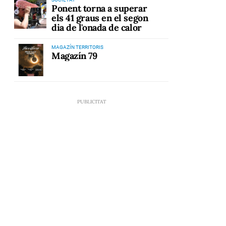
Ponent torna a superar
els 41 graus en el segon
dia de l'onada de calor
MAGAZÍN TERRITORIS
Magazín 79