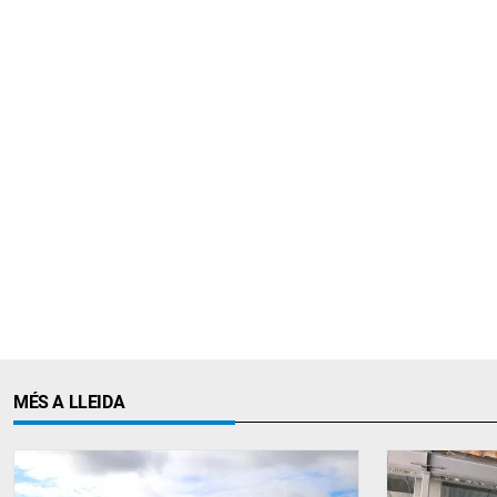
MÉS A LLEIDA