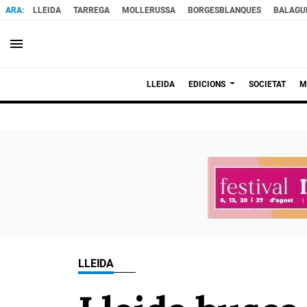
LLEIDA
TARREGA
MOLLERUSSA
BORGESBLANQUES
BALAGU
menu
LLEIDA
EDICIONS
SOCIETAT
M
LLEIDA