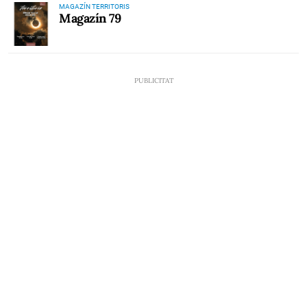
MAGAZÍN TERRITORIS
Magazín 79