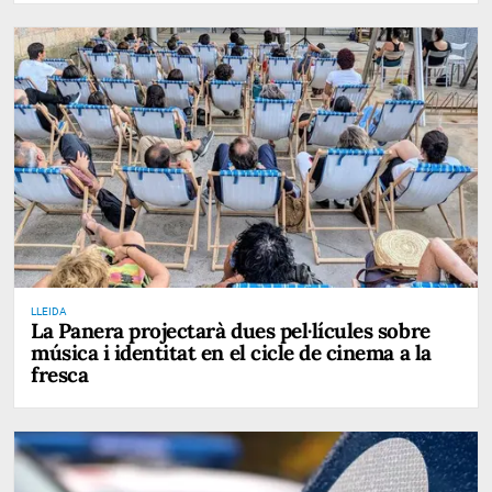
LLEIDA
La Panera projectarà dues pel·lícules sobre
música i identitat en el cicle de cinema a la
fresca