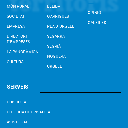
MÓN RURAL
LLEIDA
OPINIÓ
SOCIETAT
GARRIGUES
GALERIES
EMPRESA
PLA D' URGELL
DIRECTORI
SEGARRA
D'EMPRESES
SEGRIÀ
LA PANORÀMICA
NOGUERA
CULTURA
URGELL
SERVEIS
PUBLICITAT
POLÍTICA DE PRIVACITAT
AVÍS LEGAL