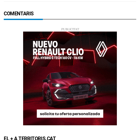
COMENTARIS
EL + A TERRITORIS.CAT