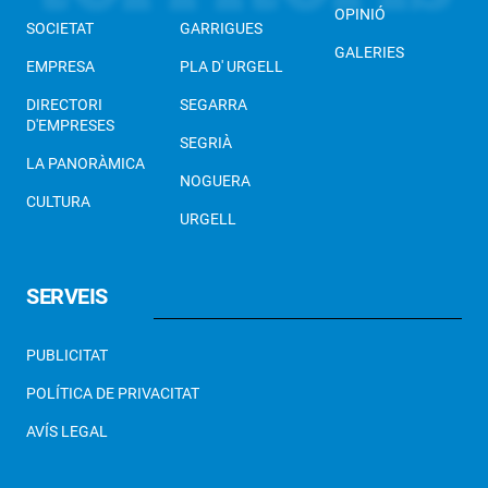
OPINIÓ
SOCIETAT
GARRIGUES
GALERIES
EMPRESA
PLA D' URGELL
DIRECTORI
SEGARRA
D'EMPRESES
SEGRIÀ
LA PANORÀMICA
NOGUERA
CULTURA
URGELL
SERVEIS
PUBLICITAT
POLÍTICA DE PRIVACITAT
AVÍS LEGAL