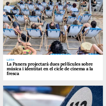
LLEIDA
La Panera projectarà dues pel·lícules sobre
música i identitat en el cicle de cinema a la
fresca