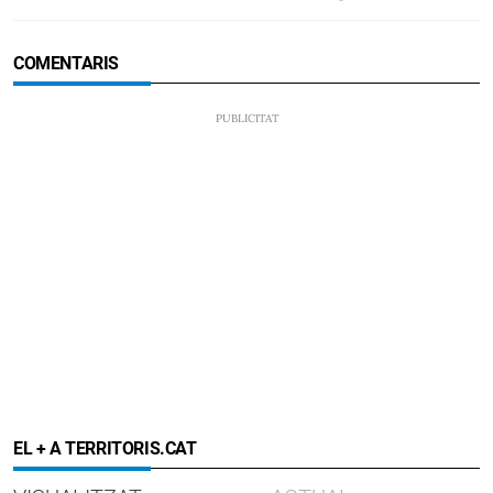
COMENTARIS
EL + A TERRITORIS.CAT