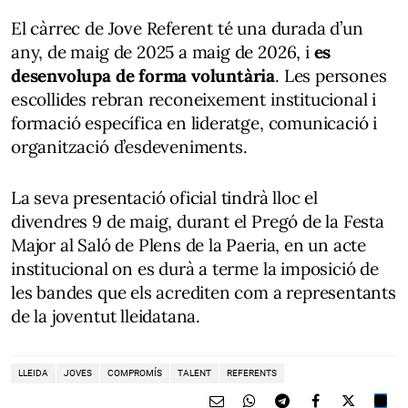
El càrrec de Jove Referent té una durada d’un
any, de maig de 2025 a maig de 2026, i
es
desenvolupa de forma voluntària
. Les persones
escollides rebran reconeixement institucional i
formació específica en lideratge, comunicació i
organització d’esdeveniments.
La seva presentació oficial tindrà lloc el
divendres 9 de maig, durant el Pregó de la Festa
Major al Saló de Plens de la Paeria, en un acte
institucional on es durà a terme la imposició de
les bandes que els acrediten com a representants
de la joventut lleidatana.
LLEIDA
JOVES
COMPROMÍS
TALENT
REFERENTS