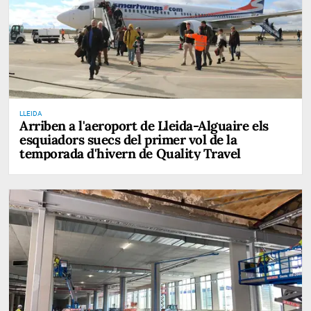
LLEIDA
Arriben a l'aeroport de Lleida-Alguaire els
esquiadors suecs del primer vol de la
temporada d'hivern de Quality Travel