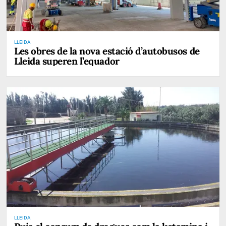
LLEIDA
Les obres de la nova estació d’autobusos de
Lleida superen l’equador
LLEIDA