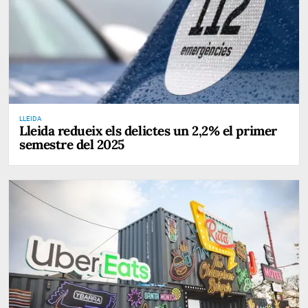
LLEIDA
Lleida redueix els delictes un 2,2% el primer
semestre del 2025