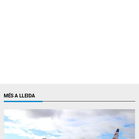
MÉS A LLEIDA