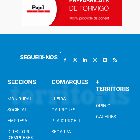
SEGUEIX-NOS
SECCIONS
COMARQUES
+
TERRITORIS
MÓN RURAL
LLEIDA
OPINIÓ
SOCIETAT
GARRIGUES
GALERIES
EMPRESA
PLA D' URGELL
DIRECTORI
SEGARRA
D'EMPRESES