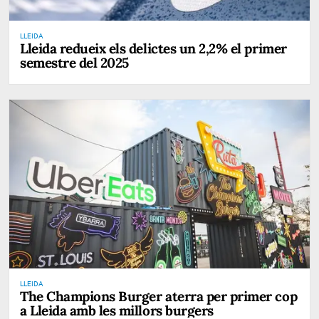
LLEIDA
Lleida redueix els delictes un 2,2% el primer
semestre del 2025
LLEIDA
The Champions Burger aterra per primer cop
a Lleida amb les millors burgers