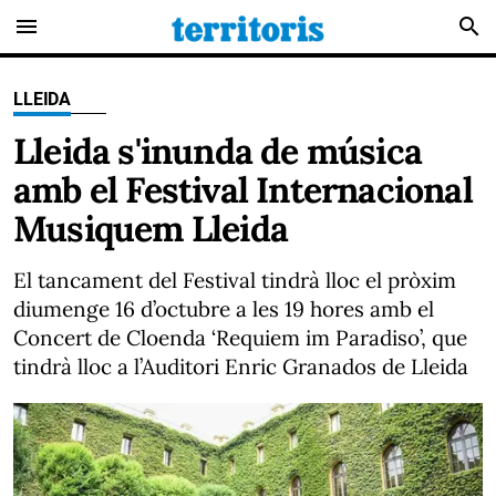
menu
search
LLEIDA
Lleida s'inunda de música
amb el Festival Internacional
Musiquem Lleida
El tancament del Festival tindrà lloc el pròxim
diumenge 16 d’octubre a les 19 hores amb el
Concert de Cloenda ‘Requiem im Paradiso’, que
tindrà lloc a l’Auditori Enric Granados de Lleida