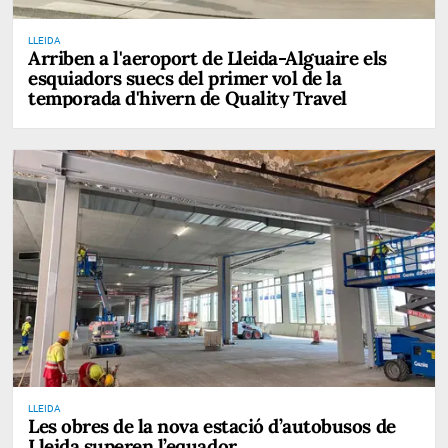
LLEIDA
Arriben a l'aeroport de Lleida-Alguaire els
esquiadors suecs del primer vol de la
temporada d'hivern de Quality Travel
LLEIDA
Les obres de la nova estació d’autobusos de
Lleida superen l’equador