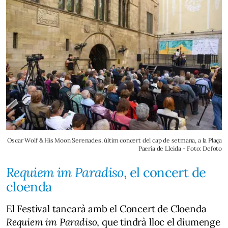
Oscar Wolf & His Moon Serenades, últim concert del cap de setmana, a la Plaça
Paeria de Lleida - Foto: Defoto
Requiem im Paradiso
, el concert de
cloenda
El Festival tancarà amb el Concert de Cloenda
Requiem im Paradiso
, que tindrà lloc el diumenge