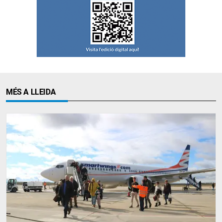
MÉS A LLEIDA