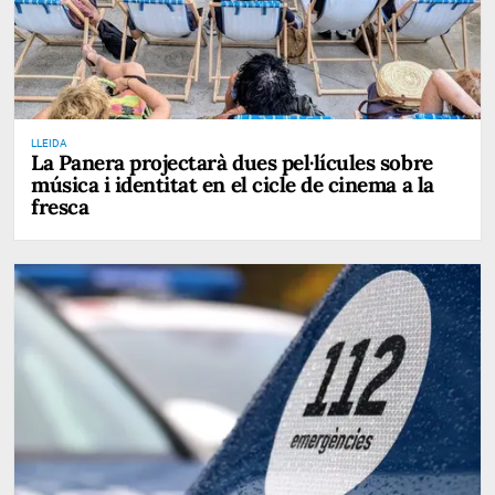
LLEIDA
La Panera projectarà dues pel·lícules sobre
música i identitat en el cicle de cinema a la
fresca