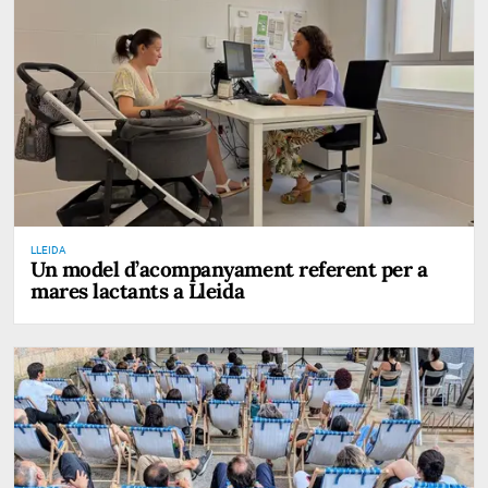
LLEIDA
Un model d’acompanyament referent per a
mares lactants a Lleida