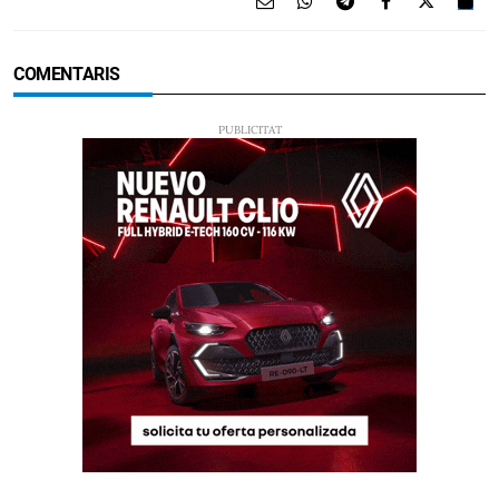
COMENTARIS