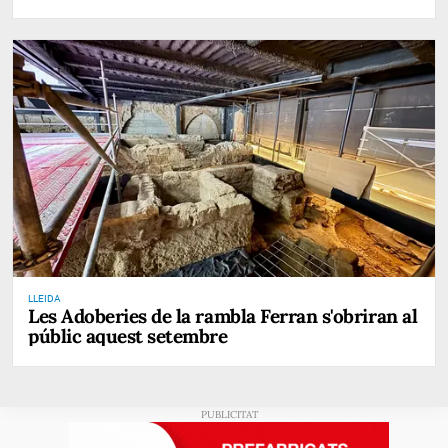
LLEIDA
Les Adoberies de la rambla Ferran s'obriran al
públic aquest setembre