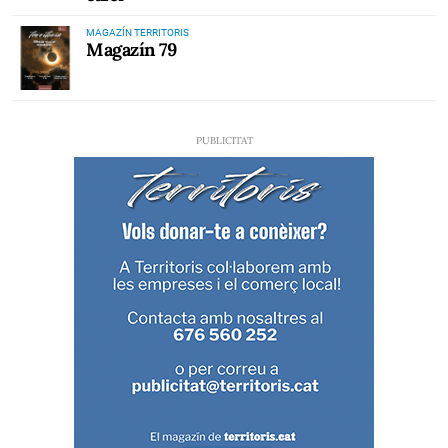
MAGAZÍN TERRITORIS
Magazín 79