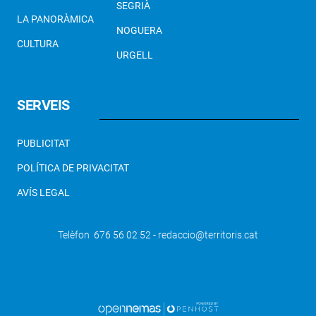
SEGRIÀ
LA PANORÀMICA
NOGUERA
CULTURA
URGELL
SERVEIS
PUBLICITAT
POLÍTICA DE PRIVACITAT
AVÍS LEGAL
Telèfon 676 56 02 52 - redaccio@territoris.cat