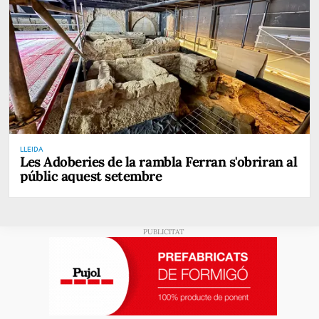
LLEIDA
Les Adoberies de la rambla Ferran s'obriran al
públic aquest setembre