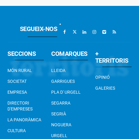
SEGUEIX-NOS
SECCIONS
COMARQUES
+
TERRITORIS
MÓN RURAL
LLEIDA
OPINIÓ
SOCIETAT
GARRIGUES
GALERIES
EMPRESA
PLA D' URGELL
DIRECTORI
SEGARRA
D'EMPRESES
SEGRIÀ
LA PANORÀMICA
NOGUERA
CULTURA
URGELL