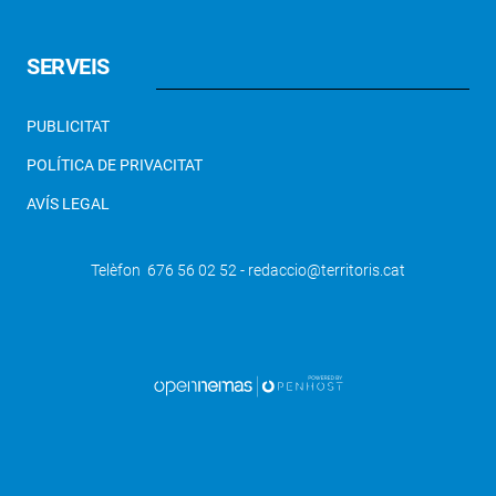
SERVEIS
PUBLICITAT
POLÍTICA DE PRIVACITAT
AVÍS LEGAL
Telèfon 676 56 02 52 - redaccio@territoris.cat