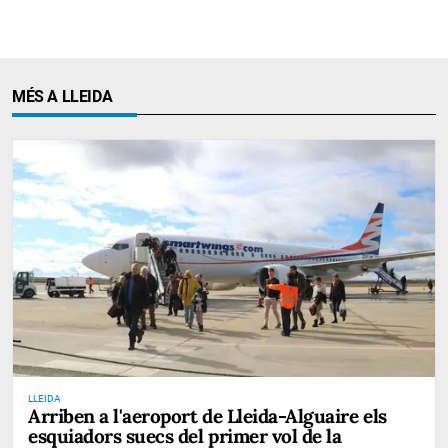
MÉS A LLEIDA
LLEIDA
Arriben a l'aeroport de Lleida-Alguaire els
esquiadors suecs del primer vol de la