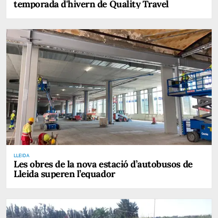
temporada d'hivern de Quality Travel
LLEIDA
Les obres de la nova estació d’autobusos de
Lleida superen l’equador