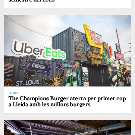
LLEIDA
The Champions Burger aterra per primer cop
a Lleida amb les millors burgers