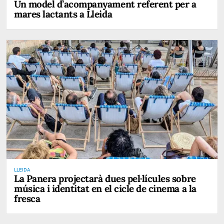
Un model d’acompanyament referent per a
mares lactants a Lleida
LLEIDA
La Panera projectarà dues pel·lícules sobre
música i identitat en el cicle de cinema a la
fresca