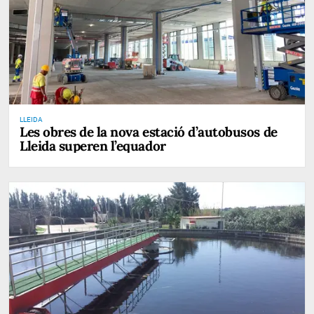
LLEIDA
Les obres de la nova estació d’autobusos de
Lleida superen l’equador