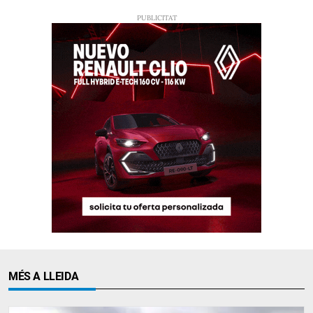
MÉS A LLEIDA