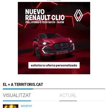
EL + A TERRITORIS.CAT
VISUALITZAT
ACTUAL
SOCIETAT