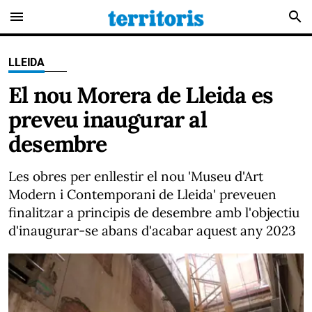
menu
search
LLEIDA
El nou Morera de Lleida es
preveu inaugurar al
desembre
Les obres per enllestir el nou 'Museu d'Art
Modern i Contemporani de Lleida' preveuen
finalitzar a principis de desembre amb l'objectiu
d'inaugurar-se abans d'acabar aquest any 2023