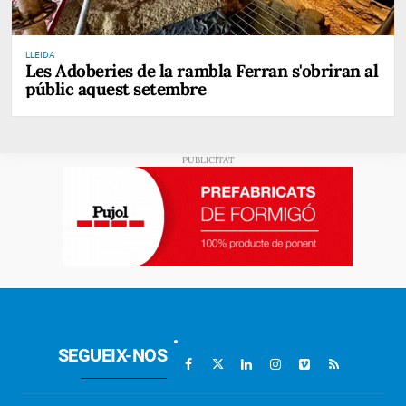
LLEIDA
Les Adoberies de la rambla Ferran s'obriran al
públic aquest setembre
SEGUEIX-NOS