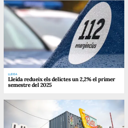
LLEIDA
Lleida redueix els delictes un 2,2% el primer
semestre del 2025