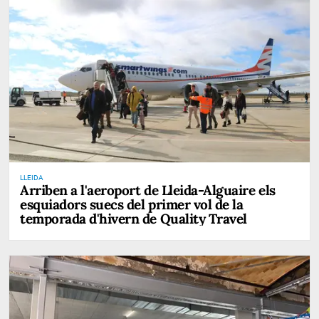
LLEIDA
Arriben a l'aeroport de Lleida-Alguaire els
esquiadors suecs del primer vol de la
temporada d'hivern de Quality Travel