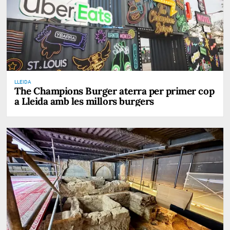
LLEIDA
The Champions Burger aterra per primer cop
a Lleida amb les millors burgers