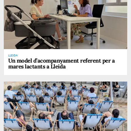
LLEIDA
Un model d’acompanyament referent per a
mares lactants a Lleida