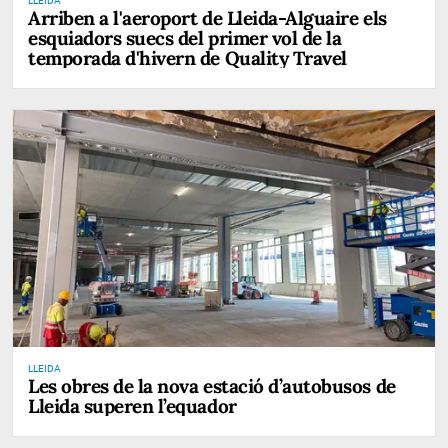
LLEIDA
Arriben a l'aeroport de Lleida-Alguaire els
esquiadors suecs del primer vol de la
temporada d'hivern de Quality Travel
LLEIDA
Les obres de la nova estació d’autobusos de
Lleida superen l’equador