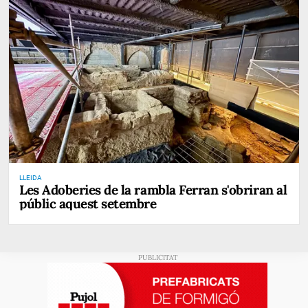
LLEIDA
Les Adoberies de la rambla Ferran s'obriran al
públic aquest setembre