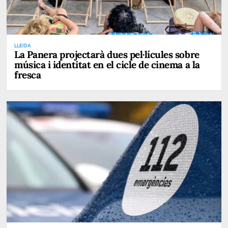
LLEIDA
La Panera projectarà dues pel·lícules sobre
música i identitat en el cicle de cinema a la
fresca