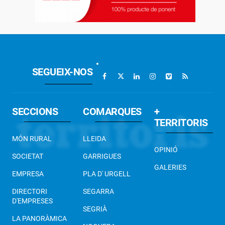
SEGUEIX-NOS
SECCIONS
COMARQUES
+
TERRITORIS
MÓN RURAL
LLEIDA
OPINIÓ
SOCIETAT
GARRIGUES
GALERIES
EMPRESA
PLA D' URGELL
DIRECTORI
SEGARRA
D'EMPRESES
SEGRIÀ
LA PANORÀMICA