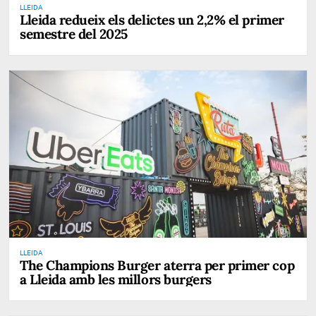
LLEIDA
Lleida redueix els delictes un 2,2% el primer
semestre del 2025
LLEIDA
The Champions Burger aterra per primer cop
a Lleida amb les millors burgers