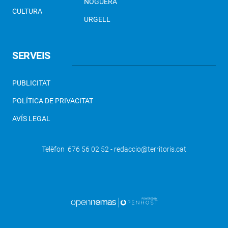
NOGUERA
CULTURA
URGELL
SERVEIS
PUBLICITAT
POLÍTICA DE PRIVACITAT
AVÍS LEGAL
Telèfon 676 56 02 52 - redaccio@territoris.cat