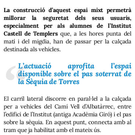
La construcció d’aquest espai mixt permetrà
millorar la seguretat dels seus usuaris,
especialment per als alumnes de l’Institut
Castell de Templers
que, a les hores punta del
matí i del migdia, han de passar per la calçada
destinada als vehicles.
L’actuació aprofita l’espai
disponible sobre el pas soterrat de
la Sèquia de Torres
El carril lateral discorre en paral·lel a la calçada
per a vehicles del Camí Vell d’Albatàrrec, entre
l’edifici de l’Institut (antiga Acadèmia Giró) i el pas
sobre la sèquia. En aquest punt, connecta amb al
tram que ja habilitat amb el mateix ús.