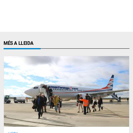
MÉS A LLEIDA