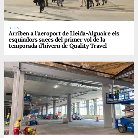
LLEIDA
Arriben a l'aeroport de Lleida-Alguaire els
esquiadors suecs del primer vol de la
temporada d'hivern de Quality Travel