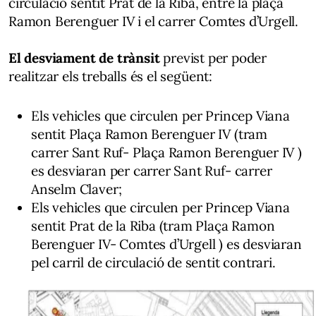
circulació sentit Prat de la Riba, entre la plaça
Ramon Berenguer IV i el carrer Comtes d’Urgell.
El desviament de trànsit
previst per poder
realitzar els treballs és el següent:
Els vehicles que circulen per Princep Viana
sentit Plaça Ramon Berenguer IV (tram
carrer Sant Ruf- Plaça Ramon Berenguer IV )
es desviaran per carrer Sant Ruf- carrer
Anselm Claver;
Els vehicles que circulen per Princep Viana
sentit Prat de la Riba (tram Plaça Ramon
Berenguer IV- Comtes d’Urgell ) es desviaran
pel carril de circulació de sentit contrari.