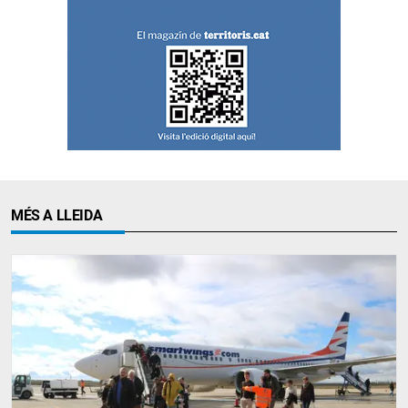
MÉS A LLEIDA