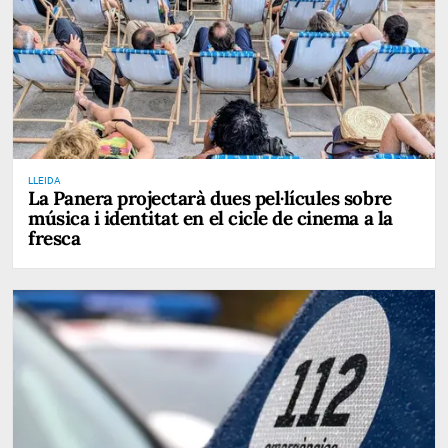
LLEIDA
La Panera projectarà dues pel·lícules sobre
música i identitat en el cicle de cinema a la
fresca