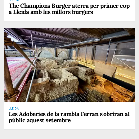
LLEIDA
The Champions Burger aterra per primer cop
a Lleida amb les millors burgers
LLEIDA
Les Adoberies de la rambla Ferran s'obriran al
públic aquest setembre