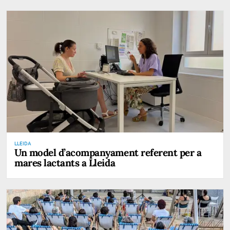
LLEIDA
Un model d’acompanyament referent per a
mares lactants a Lleida