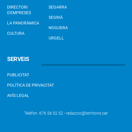
DIRECTORI
SEGARRA
D'EMPRESES
SEGRIÀ
LA PANORÀMICA
NOGUERA
CULTURA
URGELL
SERVEIS
PUBLICITAT
POLÍTICA DE PRIVACITAT
AVÍS LEGAL
Telèfon 676 56 02 52 - redaccio@territoris.cat