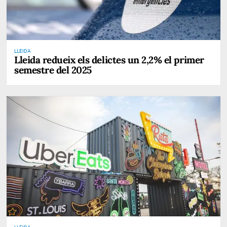
LLEIDA
Lleida redueix els delictes un 2,2% el primer
semestre del 2025