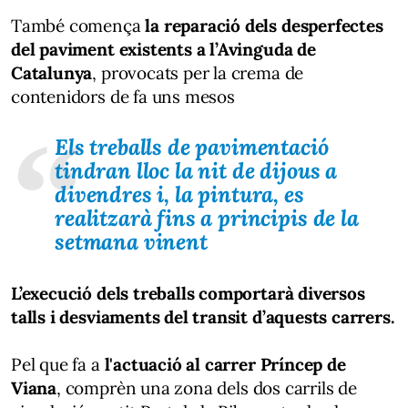
També comença
la reparació dels desperfectes
del paviment existents a l’Avinguda de
Catalunya
, provocats per la crema de
contenidors de fa uns mesos
Els treballs de pavimentació
tindran lloc la nit de dijous a
divendres i, la pintura, es
realitzarà fins a principis de la
setmana vinent
L’execució dels treballs comportarà diversos
talls i desviaments del transit d’aquests carrers.
Pel que fa a
l'actuació al carrer Príncep de
Viana
, comprèn una zona dels dos carrils de