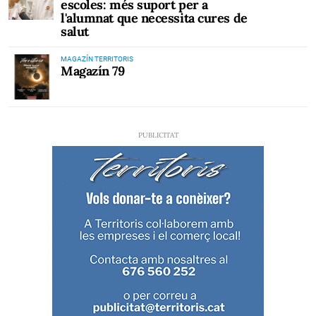
escoles: més suport per a
l'alumnat que necessita cures de
salut
MAGAZÍN TERRITORIS
Magazín 79