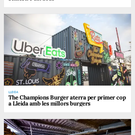
LLEIDA
The Champions Burger aterra per primer cop
a Lleida amb les millors burgers