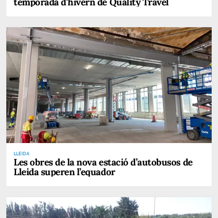
temporada d'hivern de Quality Travel
LLEIDA
Les obres de la nova estació d’autobusos de
Lleida superen l’equador