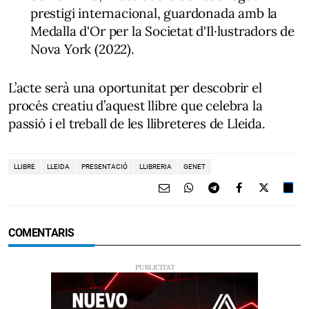
prestigi internacional, guardonada amb la
Medalla d'Or per la Societat d'Il·lustradors de
Nova York (2022).
L’acte serà una oportunitat per descobrir el
procés creatiu d’aquest llibre que celebra la
passió i el treball de les llibreteres de Lleida.
LLIBRE
LLEIDA
PRESENTACIÓ
LLIBRERIA
GENET
COMENTARIS