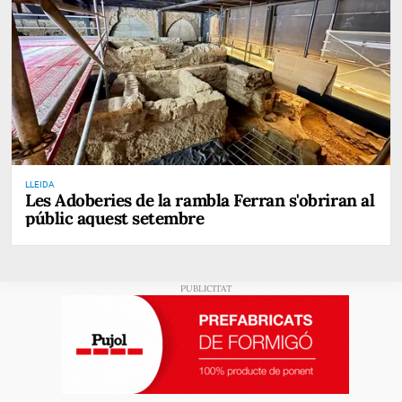
LLEIDA
Les Adoberies de la rambla Ferran s'obriran al
públic aquest setembre