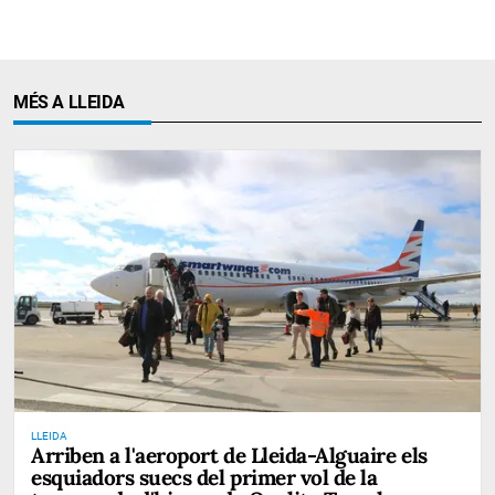
MÉS A LLEIDA
LLEIDA
Arriben a l'aeroport de Lleida-Alguaire els
esquiadors suecs del primer vol de la