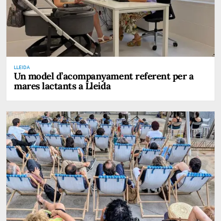
LLEIDA
Un model d’acompanyament referent per a
mares lactants a Lleida