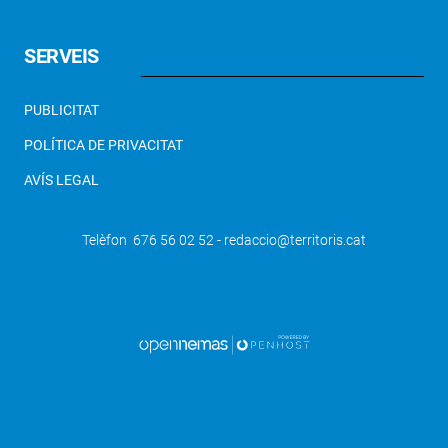
SERVEIS
PUBLICITAT
POLÍTICA DE PRIVACITAT
AVÍS LEGAL
Telèfon 676 56 02 52 - redaccio@territoris.cat