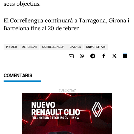
seus objectius.
El Correllengua continuarà a Tarragona, Girona i
Barcelona fins al 20 de febrer.
PRIMER
DEFENSAR
CORRELLENGUA
CATALA
UNIVERSITARI
COMENTARIS