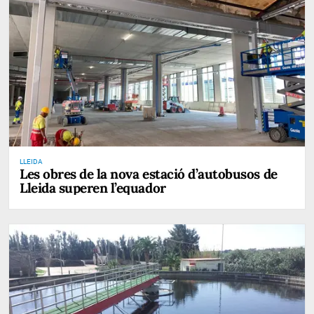
LLEIDA
Les obres de la nova estació d’autobusos de
Lleida superen l’equador