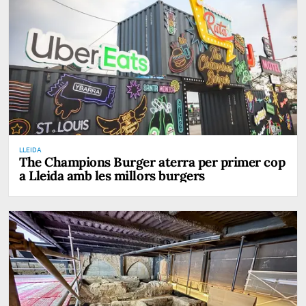
LLEIDA
The Champions Burger aterra per primer cop
a Lleida amb les millors burgers