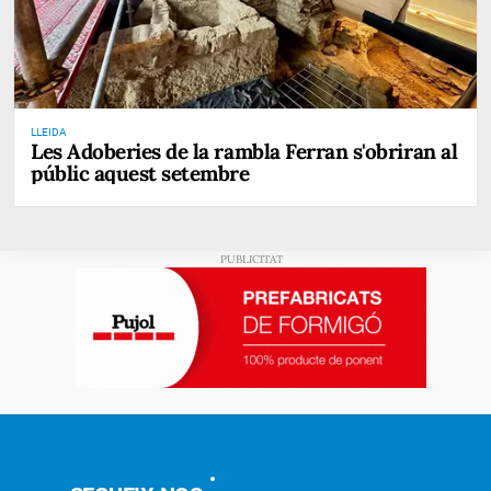
LLEIDA
Les Adoberies de la rambla Ferran s'obriran al
públic aquest setembre