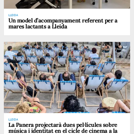
LLEIDA
Un model d’acompanyament referent per a
mares lactants a Lleida
LLEIDA
La Panera projectarà dues pel·lícules sobre
música i identitat en el cicle de cinema a la