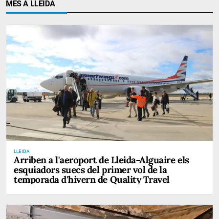
MÉS A LLEIDA
LLEIDA
Arriben a l'aeroport de Lleida-Alguaire els
esquiadors suecs del primer vol de la
temporada d'hivern de Quality Travel