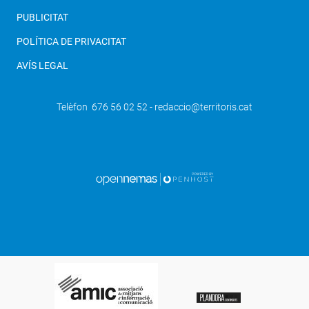
PUBLICITAT
POLÍTICA DE PRIVACITAT
AVÍS LEGAL
Telèfon 676 56 02 52 - redaccio@territoris.cat