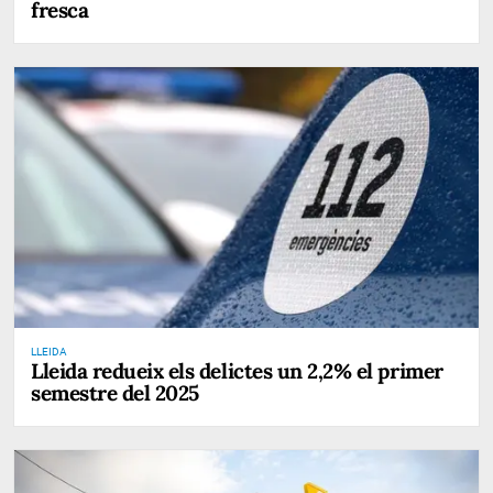
fresca
LLEIDA
Lleida redueix els delictes un 2,2% el primer
semestre del 2025