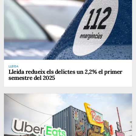
LLEIDA
Lleida redueix els delictes un 2,2% el primer
semestre del 2025