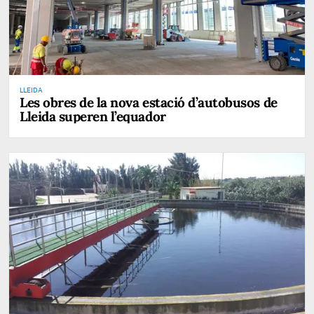
LLEIDA
Les obres de la nova estació d’autobusos de
Lleida superen l’equador