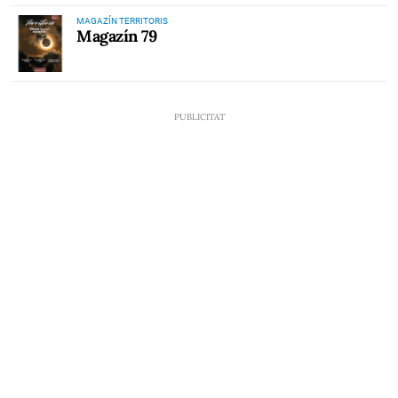
MAGAZÍN TERRITORIS
Magazín 79