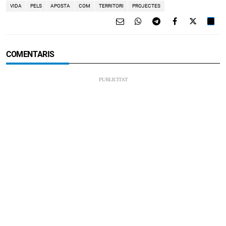
VIDA
PELS
APOSTA
COM
TERRITORI
PROJECTES
COMENTARIS