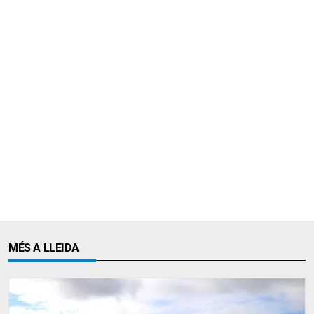
MÉS A LLEIDA