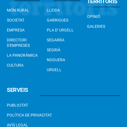
TERRITORIS
MÓN RURAL
LLEIDA
OPINIÓ
SOCIETAT
GARRIGUES
GALERIES
EMPRESA
PLA D' URGELL
DIRECTORI
SEGARRA
D'EMPRESES
SEGRIÀ
LA PANORÀMICA
NOGUERA
CULTURA
URGELL
SERVEIS
PUBLICITAT
POLÍTICA DE PRIVACITAT
AVÍS LEGAL