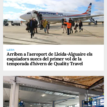
LLEIDA
Arriben a l'aeroport de Lleida-Alguaire els
esquiadors suecs del primer vol de la
temporada d'hivern de Quality Travel