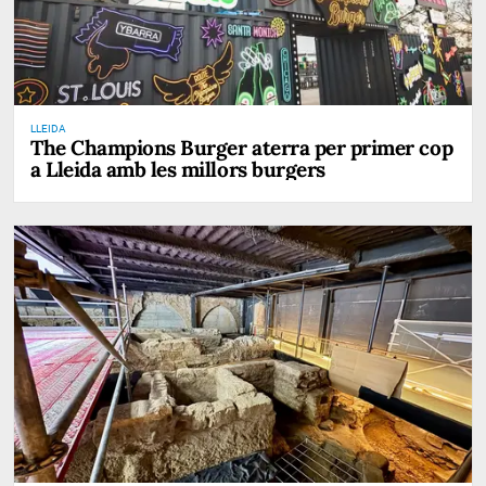
LLEIDA
The Champions Burger aterra per primer cop
a Lleida amb les millors burgers