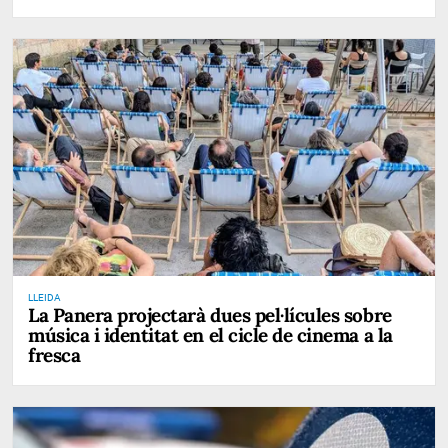
LLEIDA
La Panera projectarà dues pel·lícules sobre
música i identitat en el cicle de cinema a la
fresca