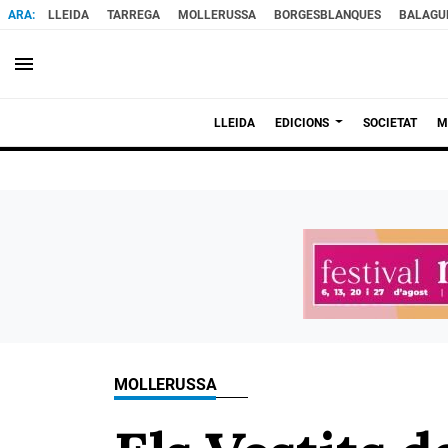
LLEIDA
TARREGA
MOLLERUSSA
BORGESBLANQUES
BALAGU
menu
LLEIDA
EDICIONS
SOCIETAT
M
MOLLERUSSA