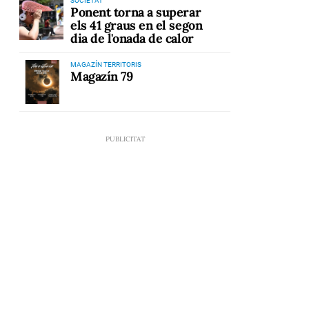
SOCIETAT
Ponent torna a superar
els 41 graus en el segon
dia de l'onada de calor
MAGAZÍN TERRITORIS
Magazín 79