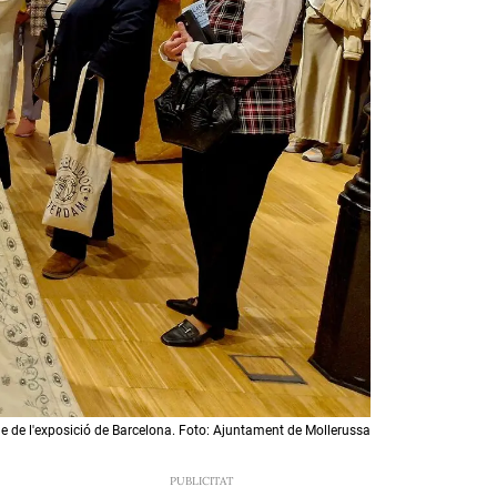
e de l'exposició de Barcelona. Foto: Ajuntament de Mollerussa
3