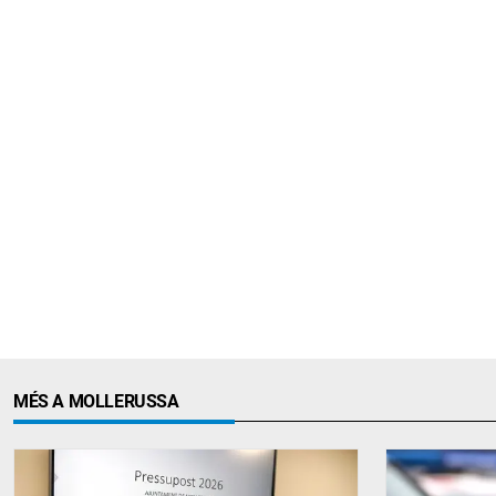
MÉS A MOLLERUSSA