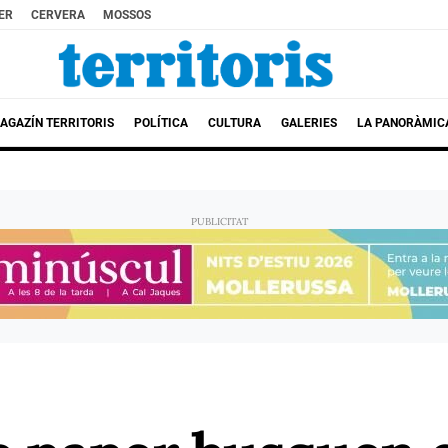
ER
CERVERA
MOSSOS
AGAZÍN TERRITORIS
POLÍTICA
CULTURA
GALERIES
LA PANORÀMIC