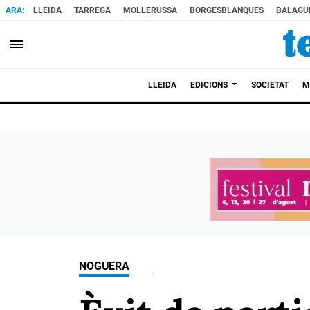
LLEIDA
TARREGA
MOLLERUSSA
BORGESBLANQUES
BALAGU
menu
LLEIDA
EDICIONS
SOCIETAT
M
NOGUERA