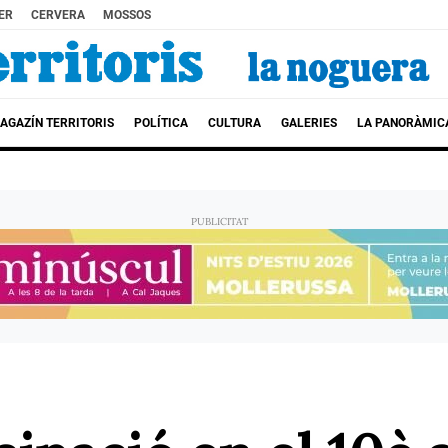
ER
CERVERA
MOSSOS
AGAZÍN TERRITORIS
POLÍTICA
CULTURA
GALERIES
LA PANORÀMIC