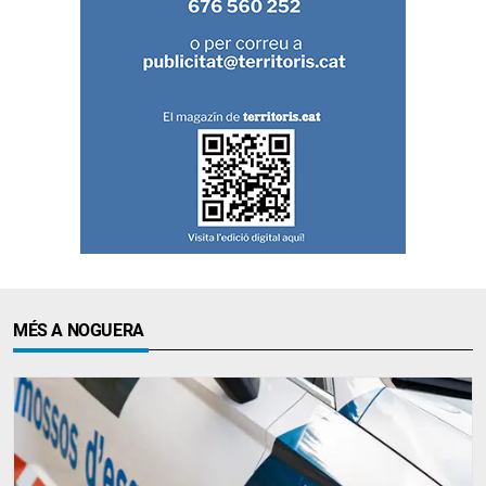
MÉS A NOGUERA