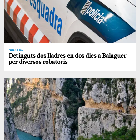
NOGUERA
Detinguts dos lladres en dos dies a Balaguer
per diversos robatoris