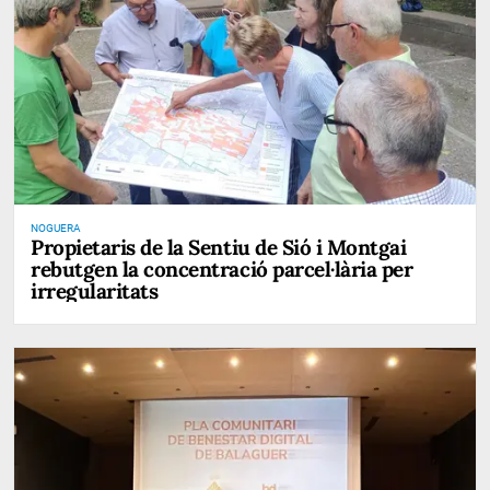
NOGUERA
Propietaris de la Sentiu de Sió i Montgai
rebutgen la concentració parcel·lària per
irregularitats