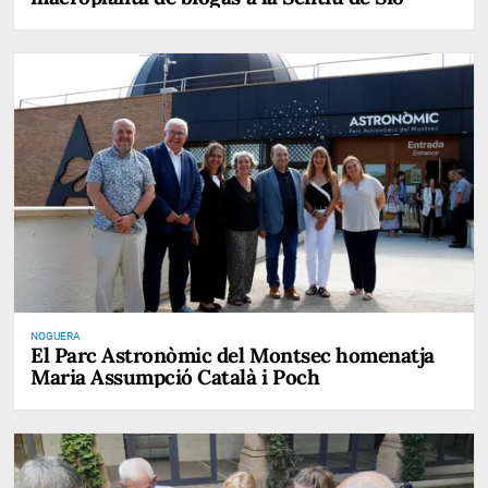
NOGUERA
El Parc Astronòmic del Montsec homenatja
Maria Assumpció Català i Poch