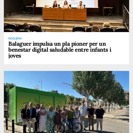
NOGUERA
Balaguer impulsa un pla pioner per un
benestar digital saludable entre infants i
joves