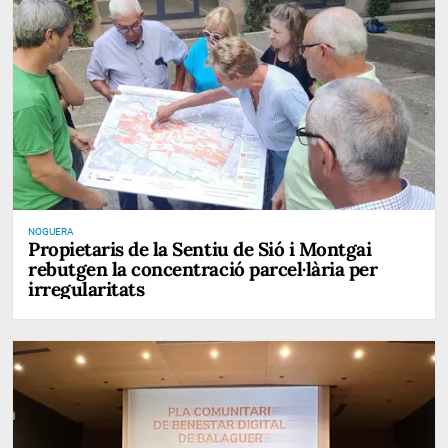
NOGUERA
Propietaris de la Sentiu de Sió i Montgai
rebutgen la concentració parcel·lària per
irregularitats