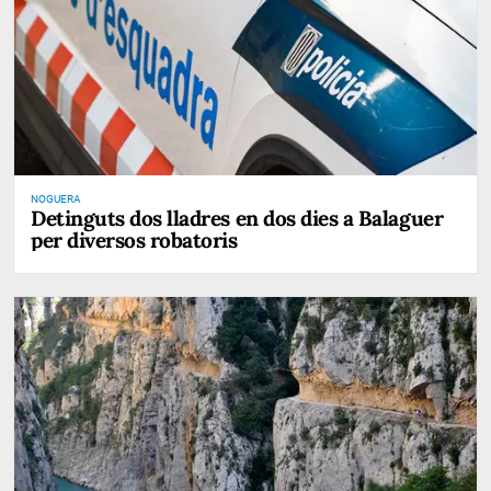
NOGUERA
Detinguts dos lladres en dos dies a Balaguer
per diversos robatoris