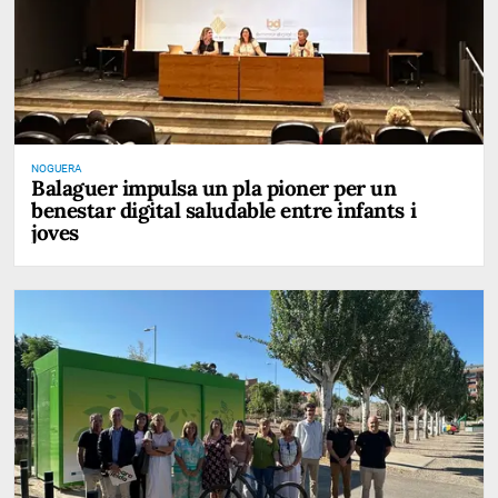
NOGUERA
Balaguer impulsa un pla pioner per un
benestar digital saludable entre infants i
joves