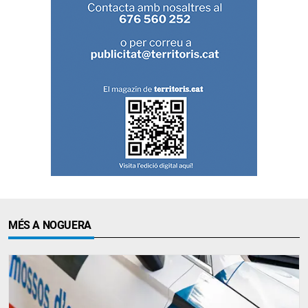
MÉS A NOGUERA