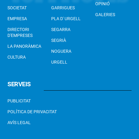
OPINIÓ
SOCIETAT
GARRIGUES
GALERIES
EMPRESA
PLA D' URGELL
DIRECTORI
SEGARRA
D'EMPRESES
SEGRIÀ
LA PANORÀMICA
NOGUERA
CULTURA
URGELL
SERVEIS
PUBLICITAT
POLÍTICA DE PRIVACITAT
AVÍS LEGAL