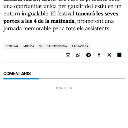
una oportunitat única per gaudir de l'estiu en un
entorn inigualable. El festival
tancarà les seves
portes a les 4 de la matinada
, prometent una
jornada memorable per a tots els assistents.
FESTIVAL
MÚSICA
VI
GASTRONOMIA
LAGRAVERA
COMENTARIS