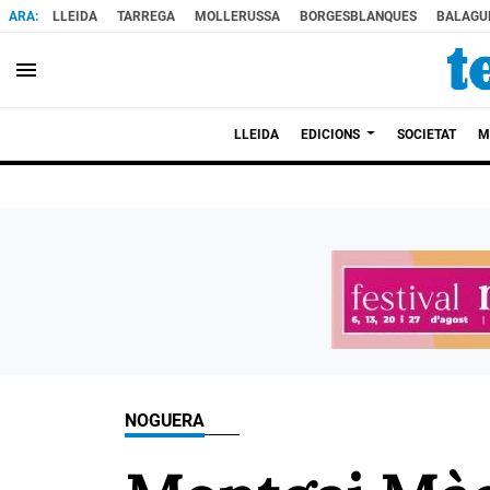
LLEIDA
TARREGA
MOLLERUSSA
BORGESBLANQUES
BALAGU
menu
LLEIDA
EDICIONS
SOCIETAT
M
NOGUERA