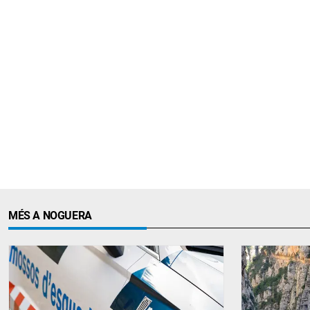
MÉS A NOGUERA