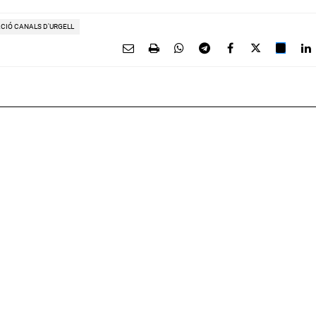
CIÓ CANALS D'URGELL