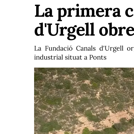
La primera c
d'Urgell obre
La Fundació Canals d'Urgell or
industrial situat a Ponts