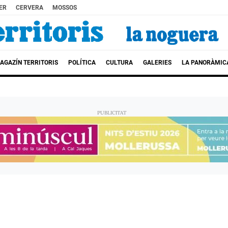
ER
CERVERA
MOSSOS
AGAZÍN TERRITORIS
POLÍTICA
CULTURA
GALERIES
LA PANORÀMIC