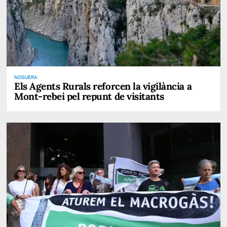
NOGUERA
Els Agents Rurals reforcen la vigilància a
Mont-rebei pel repunt de visitants