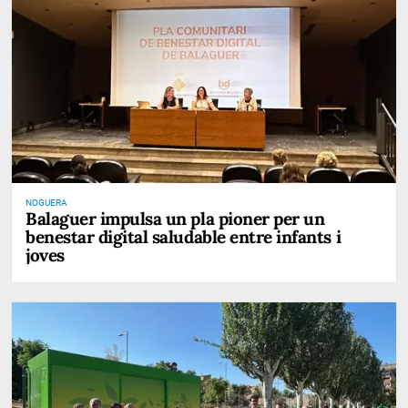
NOGUERA
Balaguer impulsa un pla pioner per un
benestar digital saludable entre infants i
joves