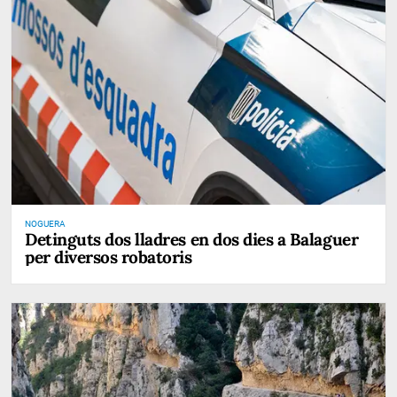
NOGUERA
Detinguts dos lladres en dos dies a Balaguer
per diversos robatoris