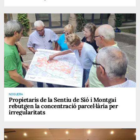
NOGUERA
Propietaris de la Sentiu de Sió i Montgai
rebutgen la concentració parcel·lària per
irregularitats