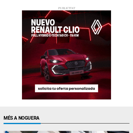
MÉS A NOGUERA