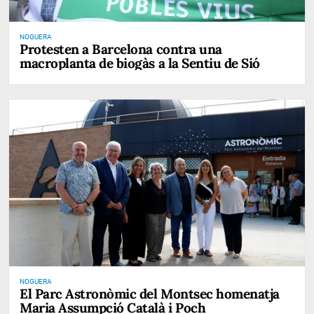
NOGUERA
Protesten a Barcelona contra una
macroplanta de biogàs a la Sentiu de Sió
NOGUERA
El Parc Astronòmic del Montsec homenatja
Maria Assumpció Català i Poch