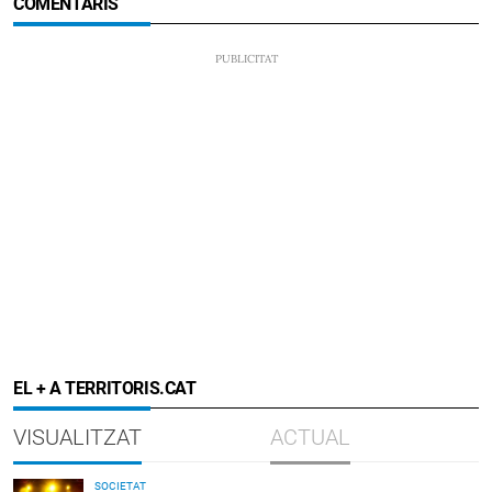
COMENTARIS
EL + A TERRITORIS.CAT
VISUALITZAT
ACTUAL
SOCIETAT