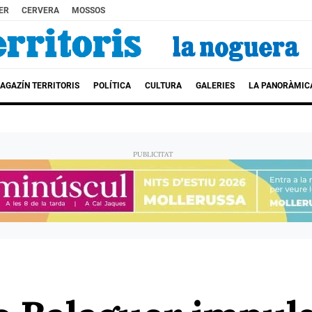
ER
CERVERA
MOSSOS
AGAZÍN TERRITORIS
POLÍTICA
CULTURA
GALERIES
LA PANORÀMIC