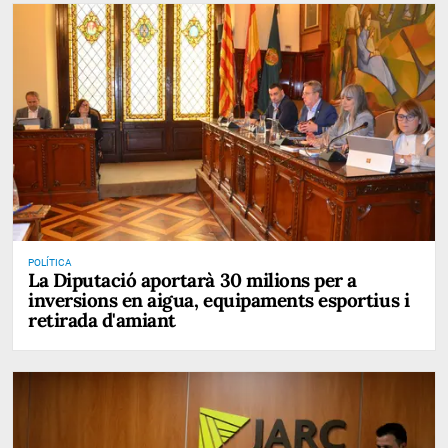
POLÍTICA
La Diputació aportarà 30 milions per a
inversions en aigua, equipaments esportius i
retirada d'amiant