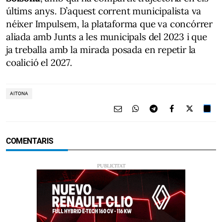
últims anys. D’aquest corrent municipalista va
néixer Impulsem, la plataforma que va concórrer
aliada amb Junts a les municipals del 2023 i que
ja treballa amb la mirada posada en repetir la
coalició el 2027.
AITONA
COMENTARIS