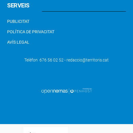
SERVEIS
PUBLICITAT
POLÍTICA DE PRIVACITAT
AVÍS LEGAL
Telèfon 676 56 02 52 - redaccio@territoris.cat