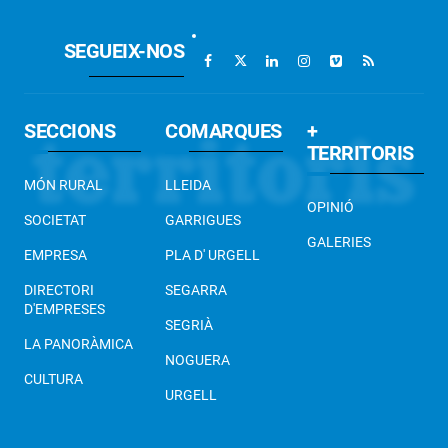
SEGUEIX-NOS
SECCIONS
COMARQUES
+
TERRITORIS
MÓN RURAL
LLEIDA
OPINIÓ
SOCIETAT
GARRIGUES
GALERIES
EMPRESA
PLA D' URGELL
DIRECTORI
SEGARRA
D'EMPRESES
SEGRIÀ
LA PANORÀMICA
NOGUERA
CULTURA
URGELL