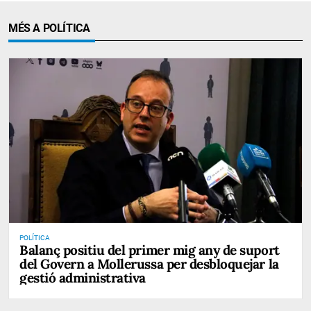
MÉS A POLÍTICA
POLÍTICA
Balanç positiu del primer mig any de suport
del Govern a Mollerussa per desbloquejar la
gestió administrativa