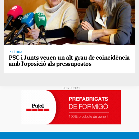
POLÍTICA
PSC i Junts veuen un alt grau de coincidència
amb l'oposició als pressupostos