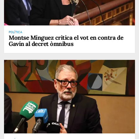
POLÍTICA
Montse Mínguez critica el vot en contra de
Gavín al decret òmnibus