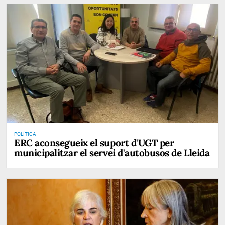
POLÍTICA
ERC aconsegueix el suport d'UGT per
municipalitzar el servei d'autobusos de Lleida