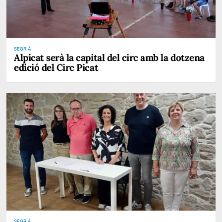
SEGRIÀ
Alpicat serà la capital del circ amb la dotzena
edició del Circ Picat
SEGRIÀ