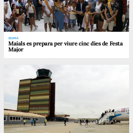
SEGRIÀ
Maials es prepara per viure cinc dies de Festa
Major