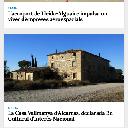
SEGRIÀ
L’aeroport de Lleida-Alguaire impulsa un
viver d’empreses aeroespacials
SEGRIÀ
La Casa Vallmanya d’Alcarràs, declarada Bé
Cultural d’Interès Nacional