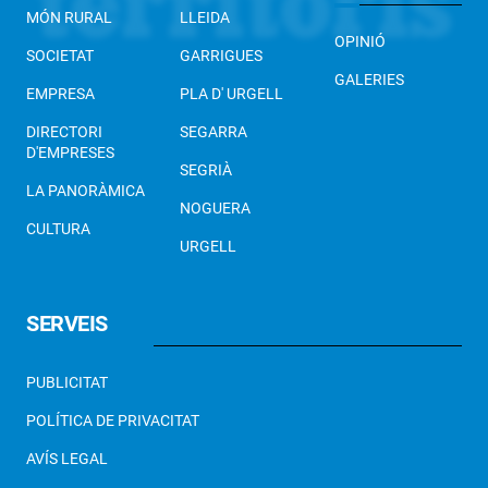
MÓN RURAL
LLEIDA
OPINIÓ
SOCIETAT
GARRIGUES
GALERIES
EMPRESA
PLA D' URGELL
DIRECTORI
SEGARRA
D'EMPRESES
SEGRIÀ
LA PANORÀMICA
NOGUERA
CULTURA
URGELL
SERVEIS
PUBLICITAT
POLÍTICA DE PRIVACITAT
AVÍS LEGAL