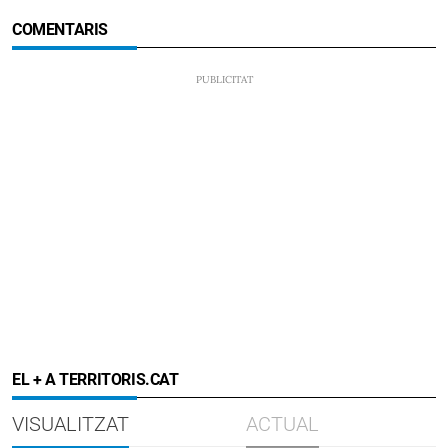
COMENTARIS
EL + A TERRITORIS.CAT
VISUALITZAT
ACTUAL