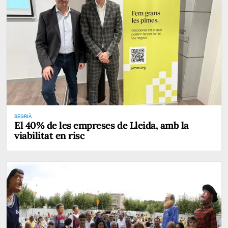
SEGRIÀ
El 40% de les empreses de Lleida, amb la
viabilitat en risc