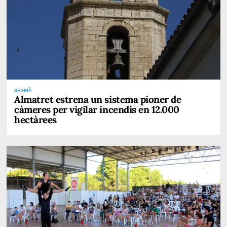
SEGRIÀ
Almatret estrena un sistema pioner de
càmeres per vigilar incendis en 12.000
hectàrees