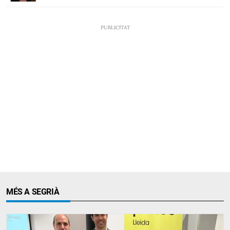
MÉS A SEGRIÀ