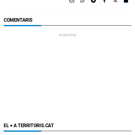
COMENTARIS
EL + A TERRITORIS.CAT