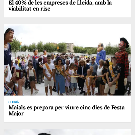
El 40% de les empreses de Lleida, amb la
viabilitat en risc
SEGRIÀ
Maials es prepara per viure cinc dies de Festa
Major