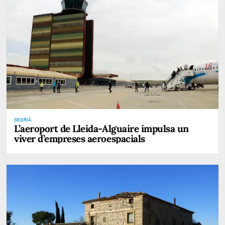
SEGRIÀ
L’aeroport de Lleida-Alguaire impulsa un
viver d’empreses aeroespacials