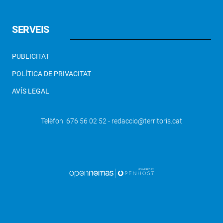
SERVEIS
PUBLICITAT
POLÍTICA DE PRIVACITAT
AVÍS LEGAL
Telèfon 676 56 02 52 - redaccio@territoris.cat