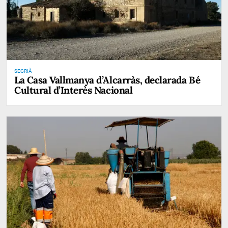
SEGRIÀ
La Casa Vallmanya d’Alcarràs, declarada Bé
Cultural d’Interès Nacional