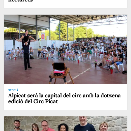
SEGRIÀ
Alpicat serà la capital del circ amb la dotzena
edició del Circ Picat