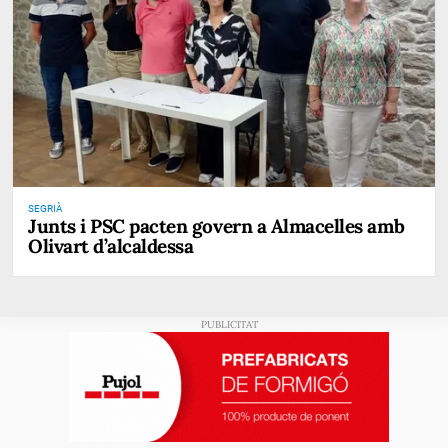
SEGRIÀ
Junts i PSC pacten govern a Almacelles amb
Olivart d’alcaldessa