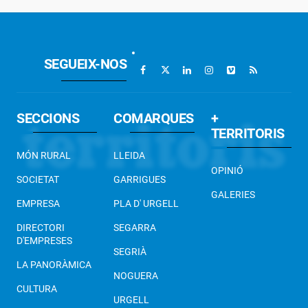
SEGUEIX-NOS
SECCIONS
COMARQUES
+
TERRITORIS
MÓN RURAL
LLEIDA
OPINIÓ
SOCIETAT
GARRIGUES
GALERIES
EMPRESA
PLA D' URGELL
DIRECTORI
SEGARRA
D'EMPRESES
SEGRIÀ
LA PANORÀMICA
NOGUERA
CULTURA
URGELL