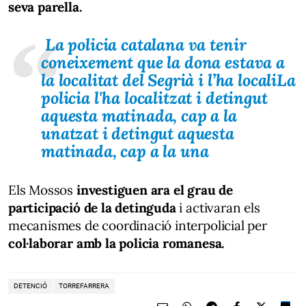
seva parella.
La policia catalana va tenir
coneixement que la dona estava a
la localitat del Segrià i l’ha localiLa
policia l'ha localitzat i detingut
aquesta matinada, cap a la
unatzat i detingut aquesta
matinada, cap a la una
Els Mossos
investiguen ara el grau de
participació de la detinguda
i activaran els
mecanismes de coordinació interpolicial per
col·laborar amb la policia romanesa.
DETENCIÓ
TORREFARRERA