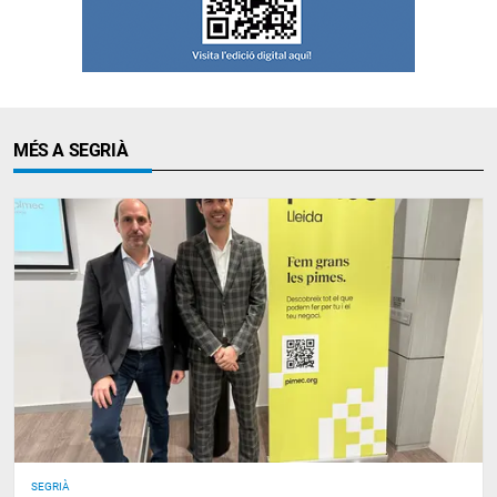
MÉS A SEGRIÀ
SEGRIÀ