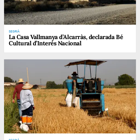
SEGRIÀ
La Casa Vallmanya d’Alcarràs, declarada Bé
Cultural d’Interès Nacional