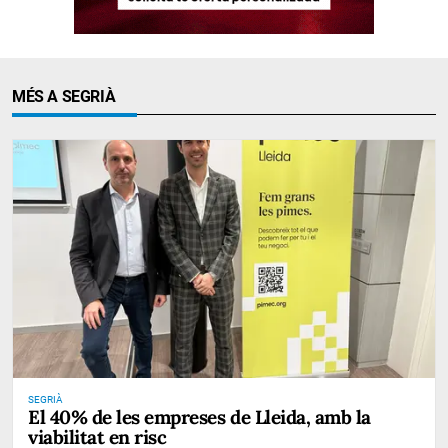
MÉS A SEGRIÀ
SEGRIÀ
El 40% de les empreses de Lleida, amb la
viabilitat en risc