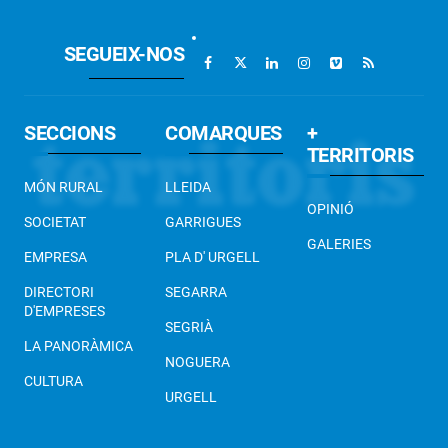
SEGUEIX-NOS
SECCIONS
COMARQUES
+
TERRITORIS
MÓN RURAL
LLEIDA
OPINIÓ
SOCIETAT
GARRIGUES
GALERIES
EMPRESA
PLA D' URGELL
DIRECTORI
SEGARRA
D'EMPRESES
SEGRIÀ
LA PANORÀMICA
NOGUERA
CULTURA
URGELL