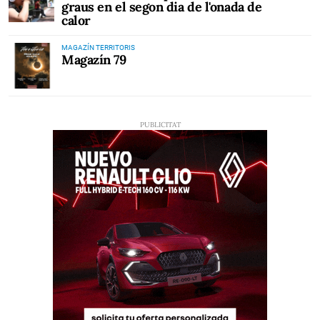
graus en el segon dia de l'onada de
calor
MAGAZÍN TERRITORIS
Magazín 79