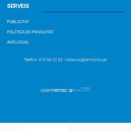
SERVEIS
PUBLICITAT
POLÍTICA DE PRIVACITAT
AVÍS LEGAL
Telèfon 676 56 02 52 - redaccio@territoris.cat