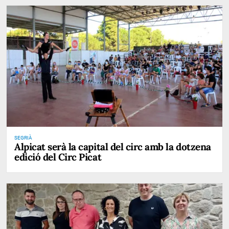
SEGRIÀ
Alpicat serà la capital del circ amb la dotzena
edició del Circ Picat