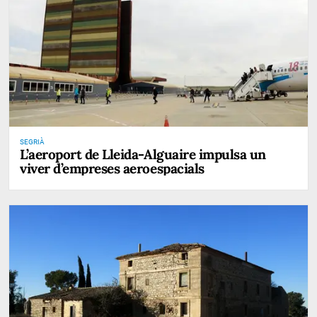
SEGRIÀ
L’aeroport de Lleida-Alguaire impulsa un
viver d’empreses aeroespacials