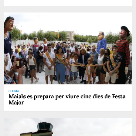
SEGRIÀ
Maials es prepara per viure cinc dies de Festa
Major