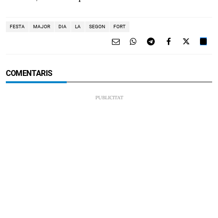
FESTA
MAJOR
DIA
LA
SEGON
FORT
COMENTARIS