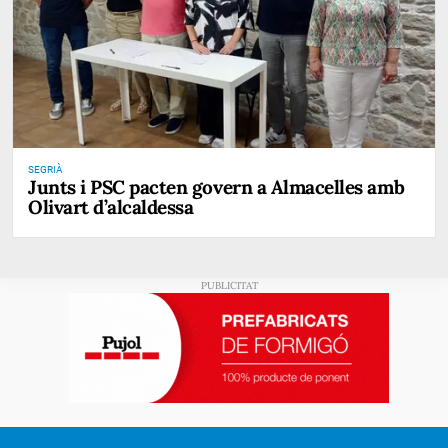
SEGRIÀ
Junts i PSC pacten govern a Almacelles amb
Olivart d’alcaldessa