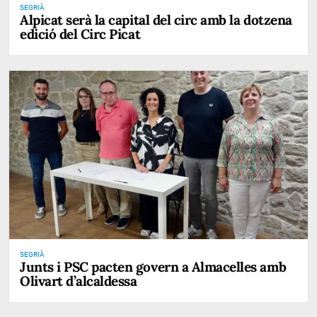
SEGRIÀ
Alpicat serà la capital del circ amb la dotzena
edició del Circ Picat
SEGRIÀ
Junts i PSC pacten govern a Almacelles amb
Olivart d’alcaldessa