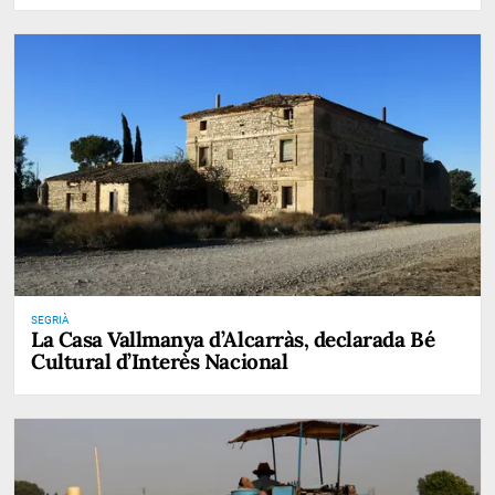
SEGRIÀ
La Casa Vallmanya d’Alcarràs, declarada Bé
Cultural d’Interès Nacional