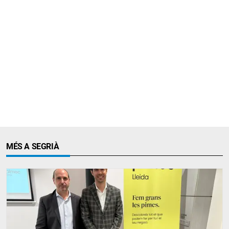
MÉS A SEGRIÀ