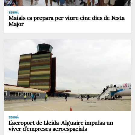
SEGRIÀ
Maials es prepara per viure cinc dies de Festa
Major
SEGRIÀ
L’aeroport de Lleida-Alguaire impulsa un
viver d’empreses aeroespacials