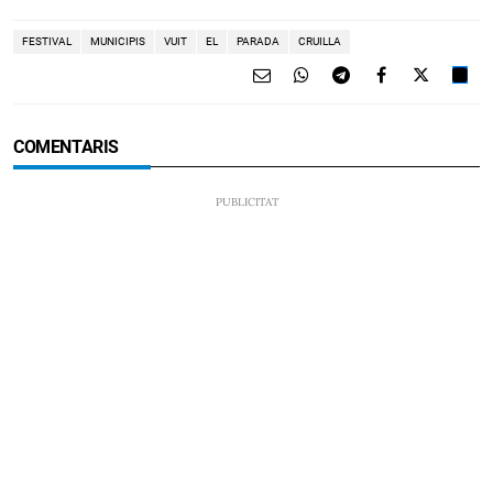
FESTIVAL
MUNICIPIS
VUIT
EL
PARADA
CRUILLA
COMENTARIS