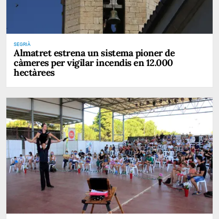
SEGRIÀ
Almatret estrena un sistema pioner de
càmeres per vigilar incendis en 12.000
hectàrees