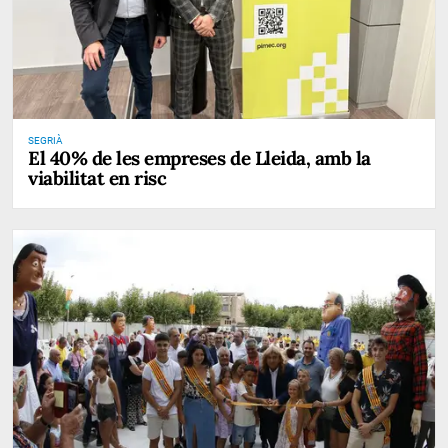
SEGRIÀ
El 40% de les empreses de Lleida, amb la
viabilitat en risc