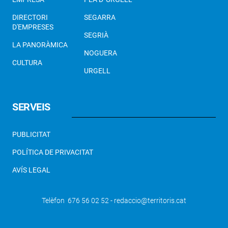
DIRECTORI
SEGARRA
D'EMPRESES
SEGRIÀ
LA PANORÀMICA
NOGUERA
CULTURA
URGELL
SERVEIS
PUBLICITAT
POLÍTICA DE PRIVACITAT
AVÍS LEGAL
Telèfon 676 56 02 52 - redaccio@territoris.cat