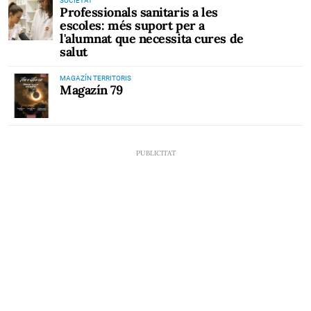
SOCIETAT
Professionals sanitaris a les
escoles: més suport per a
l'alumnat que necessita cures de
salut
MAGAZÍN TERRITORIS
Magazín 79