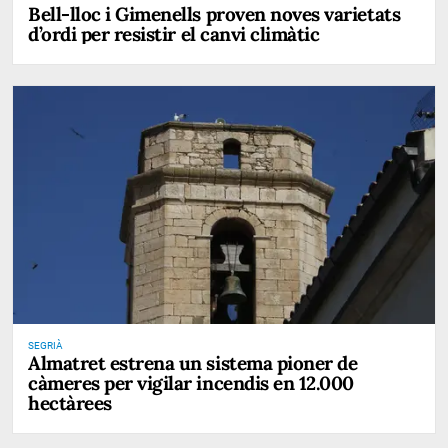
Bell-lloc i Gimenells proven noves varietats
d’ordi per resistir el canvi climàtic
SEGRIÀ
Almatret estrena un sistema pioner de
càmeres per vigilar incendis en 12.000
hectàrees