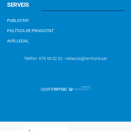
SERVEIS
PUBLICITAT
POLÍTICA DE PRIVACITAT
AVÍS LEGAL
Telèfon 676 56 02 52 - redaccio@territoris.cat