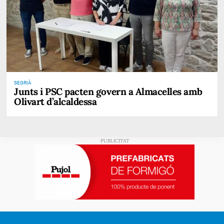
SEGRIÀ
Junts i PSC pacten govern a Almacelles amb
Olivart d’alcaldessa