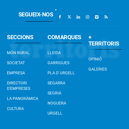
SEGUEIX-NOS
SECCIONS
COMARQUES
+
TERRITORIS
MÓN RURAL
LLEIDA
OPINIÓ
SOCIETAT
GARRIGUES
GALERIES
EMPRESA
PLA D' URGELL
DIRECTORI
SEGARRA
D'EMPRESES
SEGRIÀ
LA PANORÀMICA
NOGUERA
CULTURA
URGELL