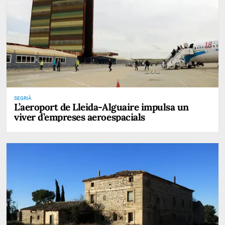
SEGRIÀ
L’aeroport de Lleida-Alguaire impulsa un
viver d’empreses aeroespacials