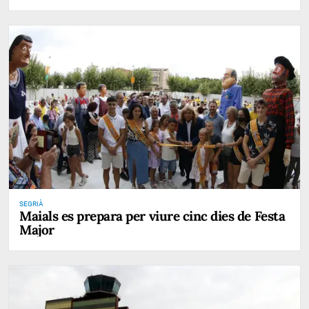
SEGRIÀ
Maials es prepara per viure cinc dies de Festa
Major