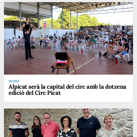
SEGRIÀ
Alpicat serà la capital del circ amb la dotzena
edició del Circ Picat