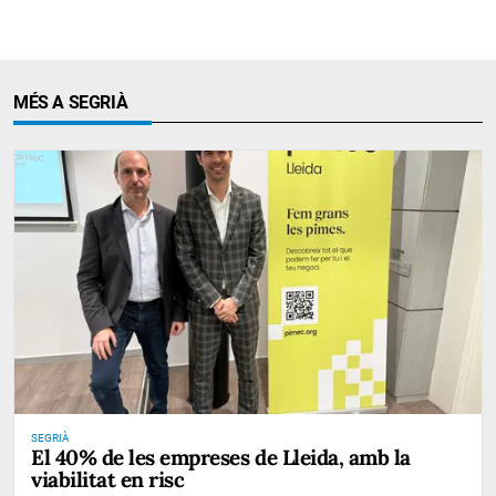
MÉS A SEGRIÀ
SEGRIÀ
El 40% de les empreses de Lleida, amb la
viabilitat en risc