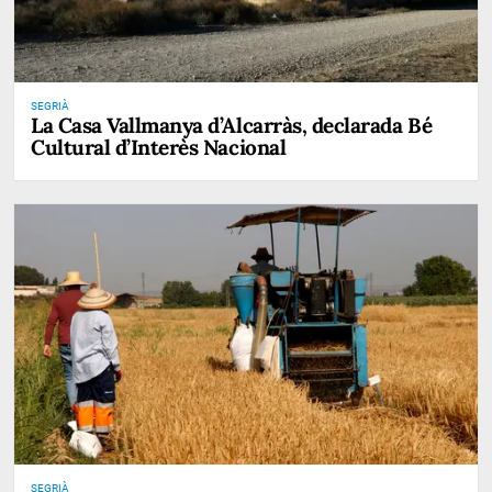
SEGRIÀ
La Casa Vallmanya d’Alcarràs, declarada Bé
Cultural d’Interès Nacional
SEGRIÀ