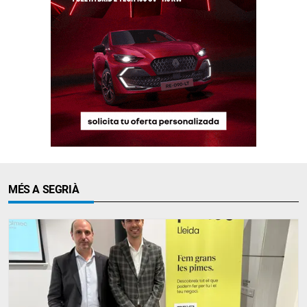
MÉS A SEGRIÀ