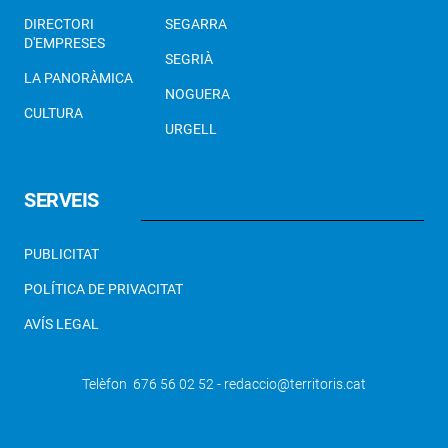
DIRECTORI
SEGARRA
D'EMPRESES
SEGRIÀ
LA PANORÀMICA
NOGUERA
CULTURA
URGELL
SERVEIS
PUBLICITAT
POLÍTICA DE PRIVACITAT
AVÍS LEGAL
Telèfon 676 56 02 52 - redaccio@territoris.cat