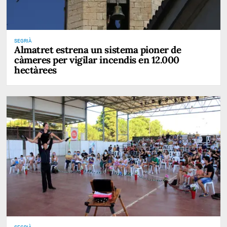
SEGRIÀ
Almatret estrena un sistema pioner de
càmeres per vigilar incendis en 12.000
hectàrees