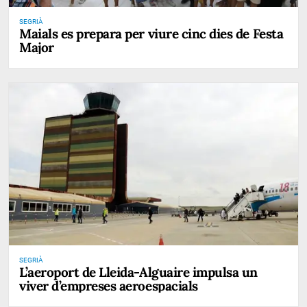
SEGRIÀ
Maials es prepara per viure cinc dies de Festa
Major
SEGRIÀ
L’aeroport de Lleida-Alguaire impulsa un
viver d’empreses aeroespacials