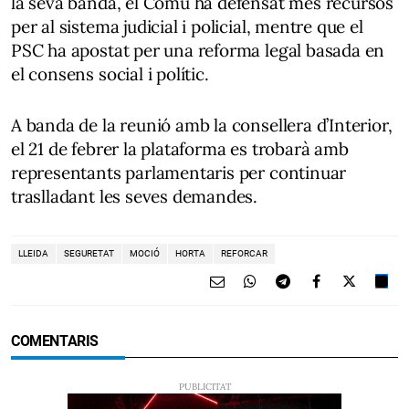
la seva banda, el Comú ha defensat més recursos
per al sistema judicial i policial, mentre que el
PSC ha apostat per una reforma legal basada en
el consens social i polític.
A banda de la reunió amb la consellera d’Interior,
el 21 de febrer la plataforma es trobarà amb
representants parlamentaris per continuar
traslladant les seves demandes.
LLEIDA
SEGURETAT
MOCIÓ
HORTA
REFORCAR
COMENTARIS