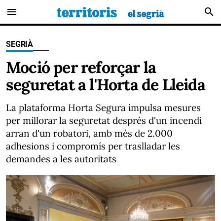
menu
search
SEGRIÀ
Moció per reforçar la
seguretat a l'Horta de Lleida
La plataforma Horta Segura impulsa mesures
per millorar la seguretat després d'un incendi
arran d'un robatori, amb més de 2.000
adhesions i compromís per traslladar les
demandes a les autoritats