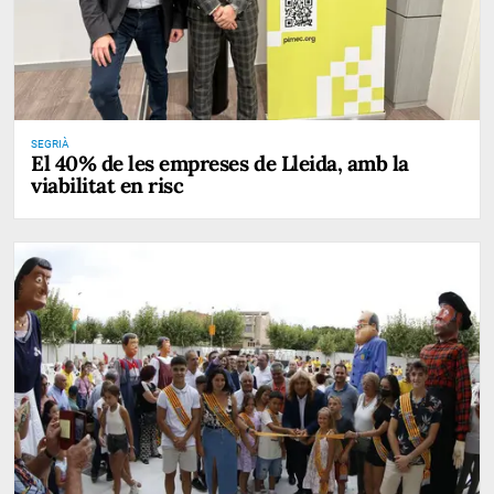
SEGRIÀ
El 40% de les empreses de Lleida, amb la
viabilitat en risc