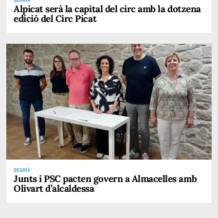
SEGRIÀ
Alpicat serà la capital del circ amb la dotzena
edició del Circ Picat
SEGRIÀ
Junts i PSC pacten govern a Almacelles amb
Olivart d’alcaldessa