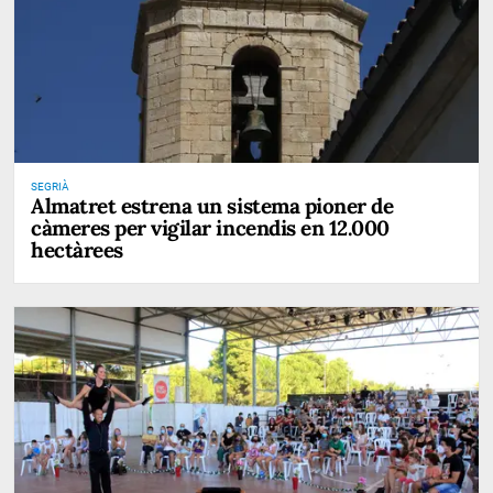
SEGRIÀ
Almatret estrena un sistema pioner de
càmeres per vigilar incendis en 12.000
hectàrees