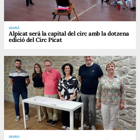
SEGRIÀ
Alpicat serà la capital del circ amb la dotzena
edició del Circ Picat
SEGRIÀ