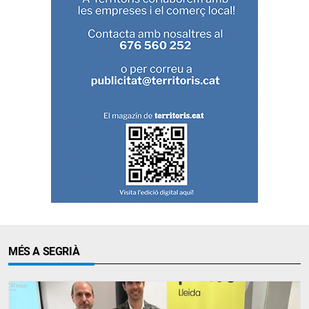
MÉS A SEGRIÀ