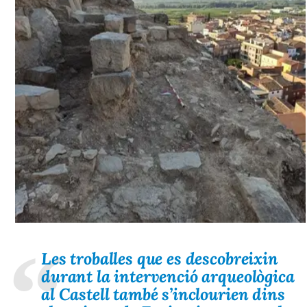
Les troballes que es descobreixin
durant la intervenció arqueològica
al Castell també s’inclourien dins