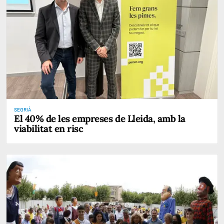
SEGRIÀ
El 40% de les empreses de Lleida, amb la
viabilitat en risc