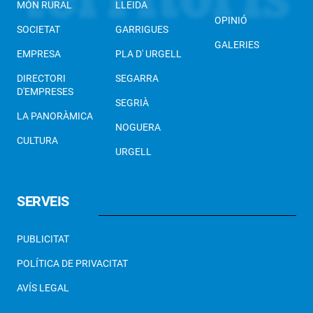
MÓN RURAL
LLEIDA
OPINIÓ
SOCIETAT
GARRIGUES
GALERIES
EMPRESA
PLA D' URGELL
DIRECTORI
SEGARRA
D'EMPRESES
SEGRIÀ
LA PANORÀMICA
NOGUERA
CULTURA
URGELL
SERVEIS
PUBLICITAT
POLÍTICA DE PRIVACITAT
AVÍS LEGAL