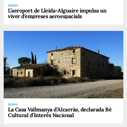
SEGRIÀ
L’aeroport de Lleida-Alguaire impulsa un
viver d’empreses aeroespacials
SEGRIÀ
La Casa Vallmanya d’Alcarràs, declarada Bé
Cultural d’Interès Nacional