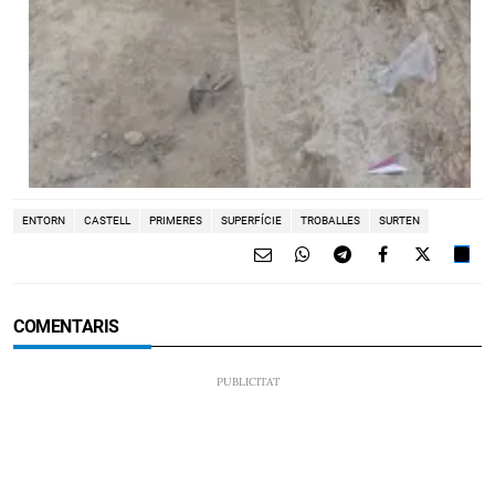
ENTORN
CASTELL
PRIMERES
SUPERFÍCIE
TROBALLES
SURTEN
COMENTARIS