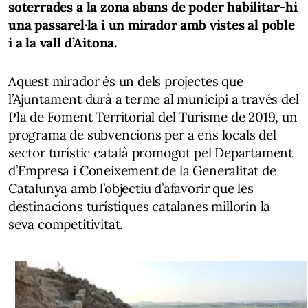
soterrades a la zona abans de poder habilitar-hi
una passarel·la i un mirador amb vistes al poble
i a la vall d’Aitona.
Aquest mirador és un dels projectes que
l’Ajuntament durà a terme al municipi a través del
Pla de Foment Territorial del Turisme de 2019, un
programa de subvencions per a ens locals del
sector turístic català promogut pel Departament
d’Empresa i Coneixement de la Generalitat de
Catalunya amb l’objectiu d’afavorir que les
destinacions turístiques catalanes millorin la
seva competitivitat.