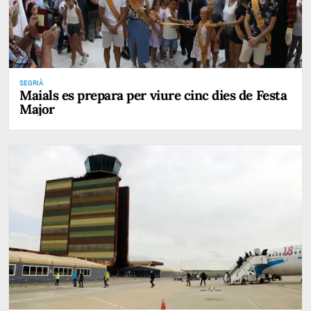
SEGRIÀ
Maials es prepara per viure cinc dies de Festa
Major