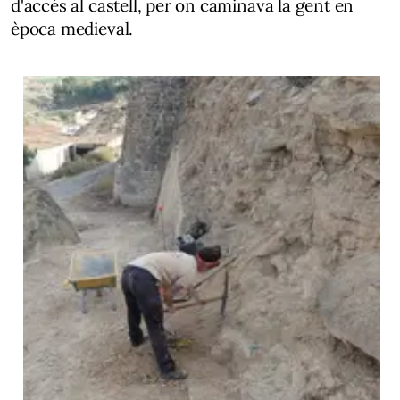
d'accés al castell, per on caminava la gent en
època medieval.