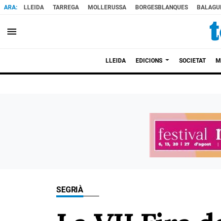
LLEIDA
TARREGA
MOLLERUSSA
BORGESBLANQUES
BALAGU
menu
LLEIDA
EDICIONS
SOCIETAT
M
SEGRIÀ