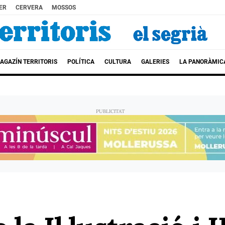
ER
CERVERA
MOSSOS
AGAZÍN TERRITORIS
POLÍTICA
CULTURA
GALERIES
LA PANORÀMIC