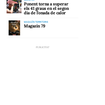
Ponent torna a superar
els 41 graus en el segon
dia de l'onada de calor
MAGAZÍN TERRITORIS
Magazín 79