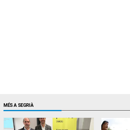
MÉS A SEGRIÀ