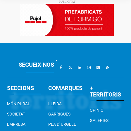
SEGUEIX-NOS
SECCIONS
COMARQUES
+
TERRITORIS
MÓN RURAL
LLEIDA
OPINIÓ
SOCIETAT
GARRIGUES
GALERIES
EMPRESA
PLA D' URGELL