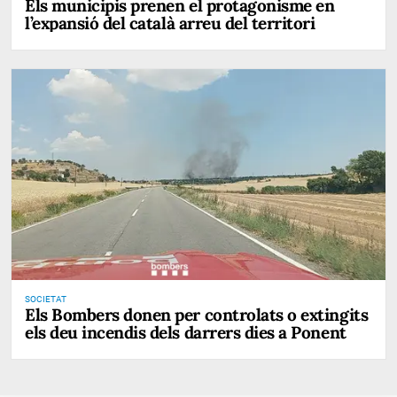
Els municipis prenen el protagonisme en
l’expansió del català arreu del territori
SOCIETAT
Els Bombers donen per controlats o extingits
els deu incendis dels darrers dies a Ponent