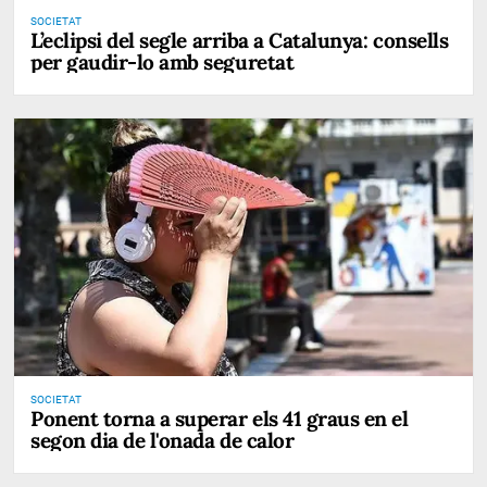
SOCIETAT
L’eclipsi del segle arriba a Catalunya: consells
per gaudir-lo amb seguretat
SOCIETAT
Ponent torna a superar els 41 graus en el
segon dia de l'onada de calor