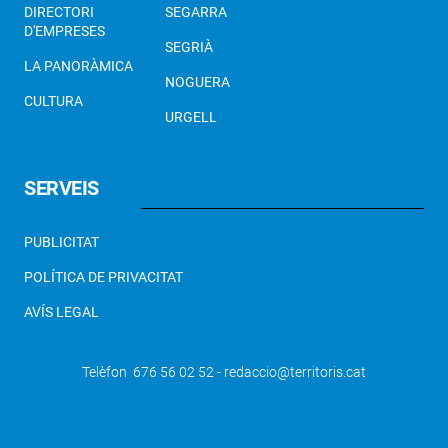
DIRECTORI
SEGARRA
D'EMPRESES
SEGRIÀ
LA PANORÀMICA
NOGUERA
CULTURA
URGELL
SERVEIS
PUBLICITAT
POLÍTICA DE PRIVACITAT
AVÍS LEGAL
Telèfon 676 56 02 52 - redaccio@territoris.cat