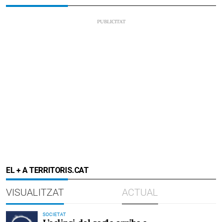
EL + A TERRITORIS.CAT
VISUALITZAT
ACTUAL
SOCIETAT