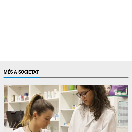
MÉS A SOCIETAT