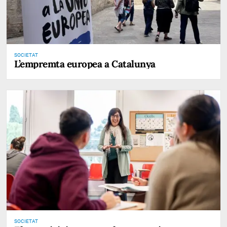
SOCIETAT
L’empremta europea a Catalunya
SOCIETAT