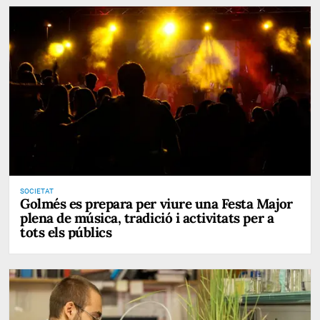
SOCIETAT
Golmés es prepara per viure una Festa Major
plena de música, tradició i activitats per a
tots els públics