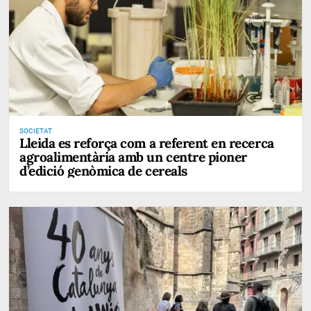
SOCIETAT
Lleida es reforça com a referent en recerca
agroalimentària amb un centre pioner
d’edició genòmica de cereals