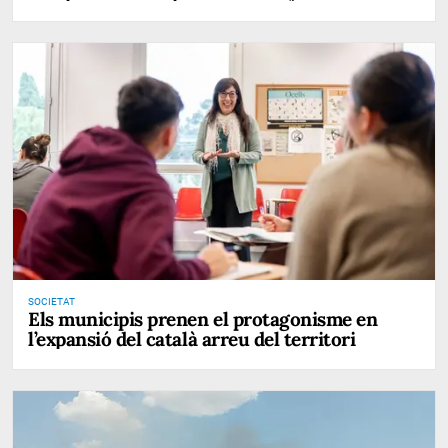
SOCIETAT
Els municipis prenen el protagonisme en
l’expansió del català arreu del territori