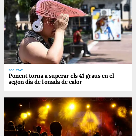
SOCIETAT
Ponent torna a superar els 41 graus en el
segon dia de l'onada de calor