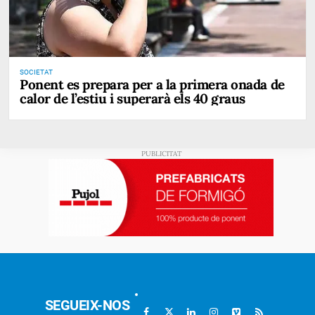
SOCIETAT
Ponent es prepara per a la primera onada de
calor de l’estiu i superarà els 40 graus
SEGUEIX-NOS