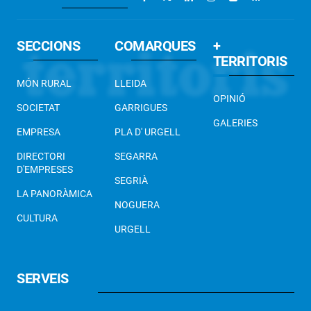
SECCIONS
COMARQUES
+
TERRITORIS
MÓN RURAL
LLEIDA
OPINIÓ
SOCIETAT
GARRIGUES
GALERIES
EMPRESA
PLA D' URGELL
DIRECTORI
SEGARRA
D'EMPRESES
SEGRIÀ
LA PANORÀMICA
NOGUERA
CULTURA
URGELL
SERVEIS