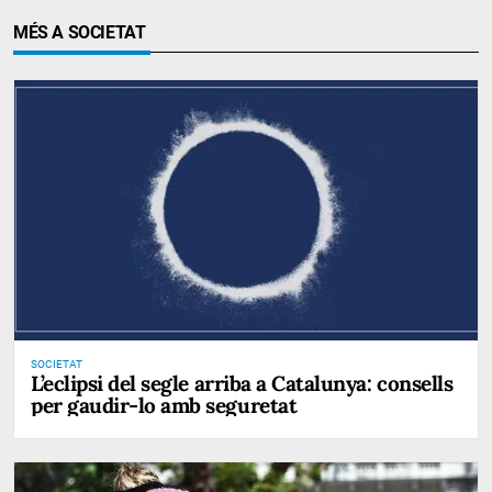
MÉS A SOCIETAT
SOCIETAT
L’eclipsi del segle arriba a Catalunya: consells
per gaudir-lo amb seguretat