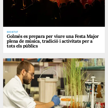
SOCIETAT
Golmés es prepara per viure una Festa Major
plena de música, tradició i activitats per a
tots els públics