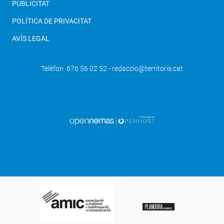
PUBLICITAT
POLÍTICA DE PRIVACITAT
AVÍS LEGAL
Telèfon 676 56 02 52 - redaccio@territoris.cat
SEGÜENT