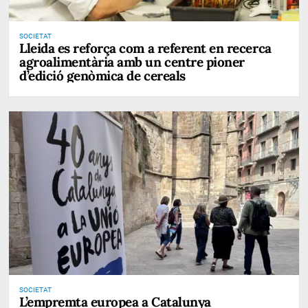
SOCIETAT
Lleida es reforça com a referent en recerca
agroalimentària amb un centre pioner
d’edició genòmica de cereals
SOCIETAT
L’empremta europea a Catalunya