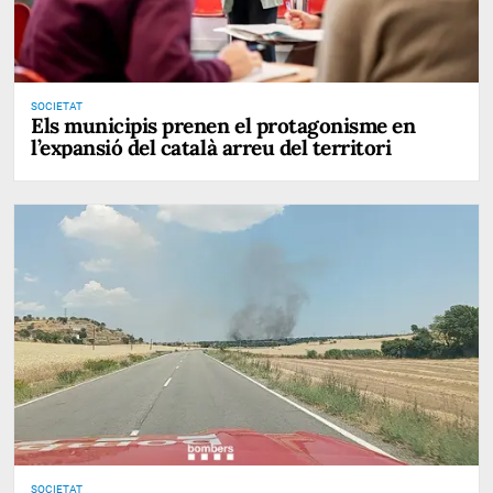
SOCIETAT
Els municipis prenen el protagonisme en
l’expansió del català arreu del territori
SOCIETAT