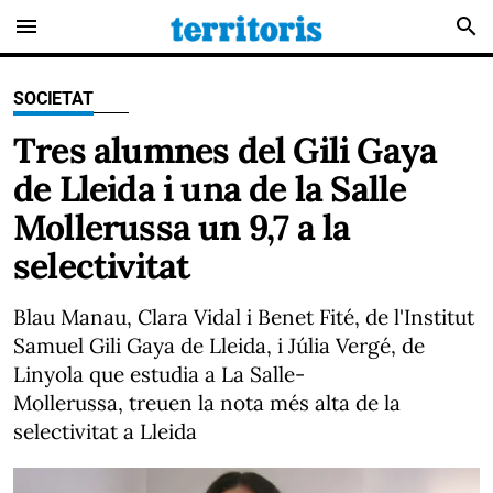
menu
search
SOCIETAT
Tres alumnes del Gili Gaya
de Lleida i una de la Salle
Mollerussa un 9,7 a la
selectivitat
Blau Manau, Clara Vidal i Benet Fité, de l'Institut
Samuel Gili Gaya de Lleida, i Júlia Vergé, de
Linyola que estudia a La Salle-
Mollerussa, treuen la nota més alta de la
selectivitat a Lleida