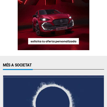
MÉS A SOCIETAT