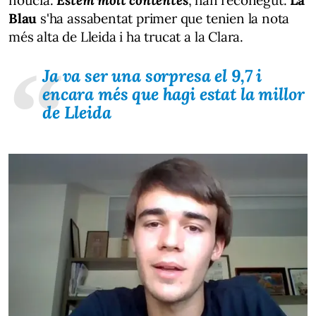
Blau
s'ha assabentat primer que tenien la nota
més alta de Lleida i ha trucat a la Clara.
Ja va ser una sorpresa el 9,7 i
encara més que hagi estat la millor
de Lleida