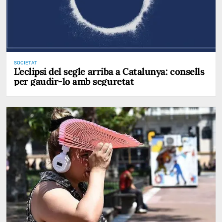
SOCIETAT
L’eclipsi del segle arriba a Catalunya: consells
per gaudir-lo amb seguretat