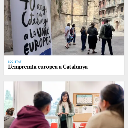
SOCIETAT
L’empremta europea a Catalunya