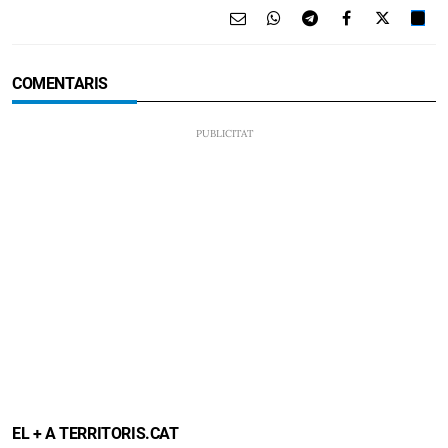
COMENTARIS
EL + A TERRITORIS.CAT