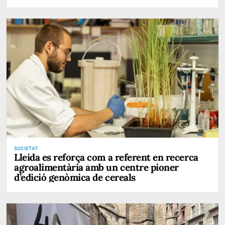
SOCIETAT
Lleida es reforça com a referent en recerca
agroalimentària amb un centre pioner
d’edició genòmica de cereals