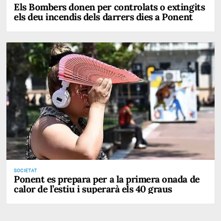
Els Bombers donen per controlats o extingits
els deu incendis dels darrers dies a Ponent
SOCIETAT
Ponent es prepara per a la primera onada de
calor de l’estiu i superarà els 40 graus