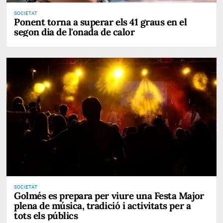
SOCIETAT
Ponent torna a superar els 41 graus en el
segon dia de l'onada de calor
SOCIETAT
Golmés es prepara per viure una Festa Major
plena de música, tradició i activitats per a
tots els públics