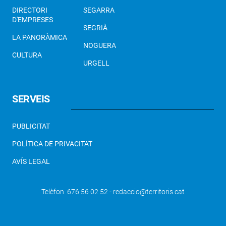
DIRECTORI
SEGARRA
D'EMPRESES
SEGRIÀ
LA PANORÀMICA
NOGUERA
CULTURA
URGELL
SERVEIS
PUBLICITAT
POLÍTICA DE PRIVACITAT
AVÍS LEGAL
Telèfon 676 56 02 52 - redaccio@territoris.cat