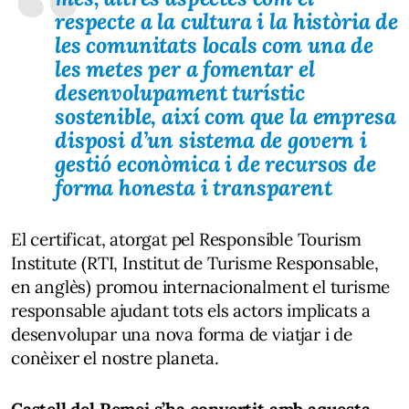
respecte a la cultura i la història de
les comunitats locals com una de
les metes per a fomentar el
desenvolupament turístic
sostenible, així com que la empresa
disposi d’un sistema de govern i
gestió econòmica i de recursos de
forma honesta i transparent
El certificat, atorgat pel Responsible Tourism
Institute (RTI, Institut de Turisme Responsable,
en anglès) promou internacionalment el turisme
responsable ajudant tots els actors implicats a
desenvolupar una nova forma de viatjar i de
conèixer el nostre planeta.
Castell del Remei s’ha convertit amb aquesta