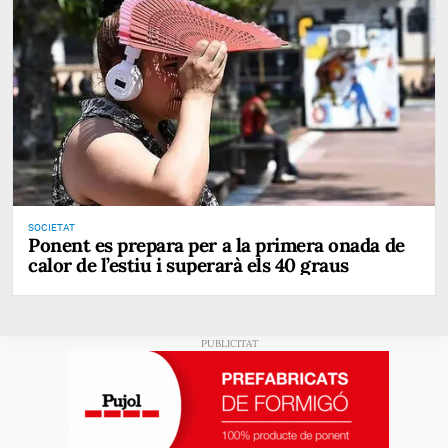
SOCIETAT
Ponent es prepara per a la primera onada de
calor de l’estiu i superarà els 40 graus