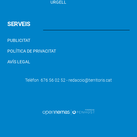
URGELL
SERVEIS
PUBLICITAT
POLÍTICA DE PRIVACITAT
AVÍS LEGAL
Telèfon 676 56 02 52 - redaccio@territoris.cat