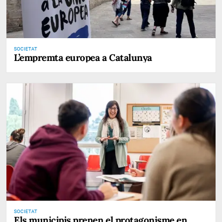
SOCIETAT
L’empremta europea a Catalunya
SOCIETAT
Els municipis prenen el protagonisme en