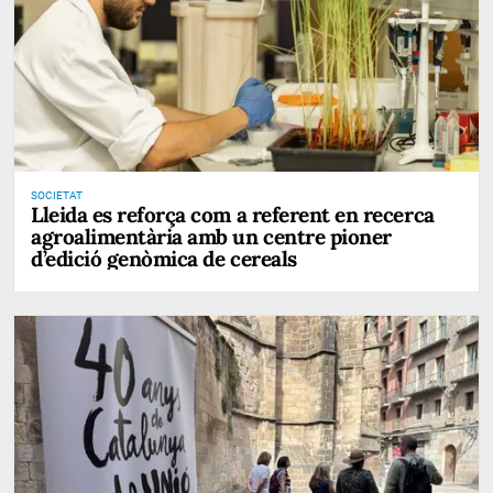
SOCIETAT
Lleida es reforça com a referent en recerca
agroalimentària amb un centre pioner
d’edició genòmica de cereals