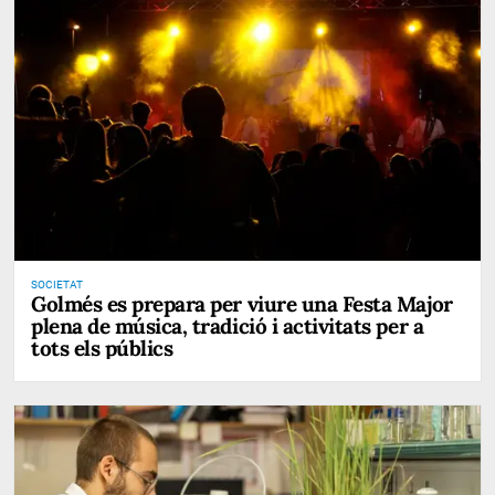
SOCIETAT
Golmés es prepara per viure una Festa Major
plena de música, tradició i activitats per a
tots els públics