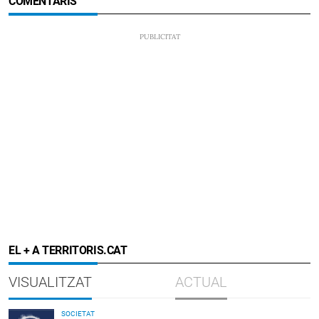
COMENTARIS
EL + A TERRITORIS.CAT
VISUALITZAT
ACTUAL
SOCIETAT