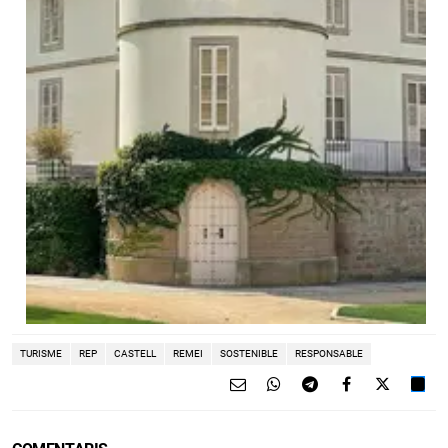
TURISME
REP
CASTELL
REMEI
SOSTENIBLE
RESPONSABLE