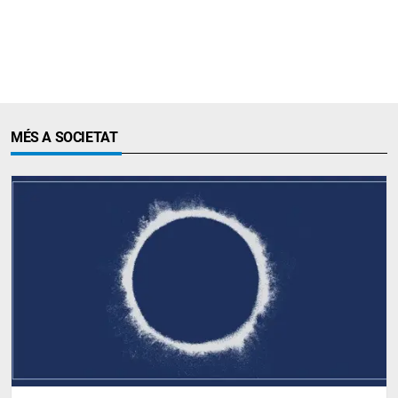
MÉS A SOCIETAT