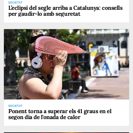
SOCIETAT
L’eclipsi del segle arriba a Catalunya: consells
per gaudir-lo amb seguretat
SOCIETAT
Ponent torna a superar els 41 graus en el
segon dia de l'onada de calor