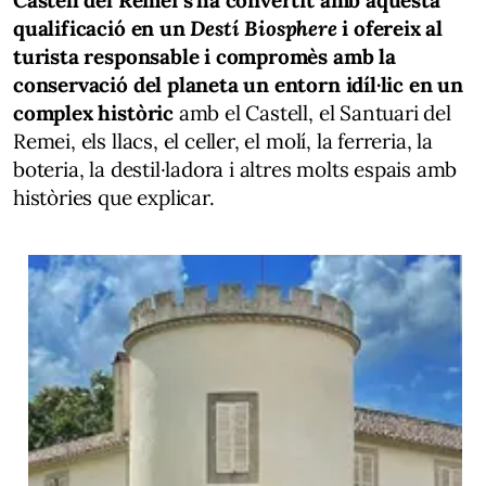
qualificació en un
Destí Biosphere
i ofereix al
turista responsable i compromès amb la
conservació del planeta un entorn idíl·lic en un
complex històric
amb el Castell, el Santuari del
Remei, els llacs, el celler, el molí, la ferreria, la
boteria, la destil·ladora i altres molts espais amb
històries que explicar.