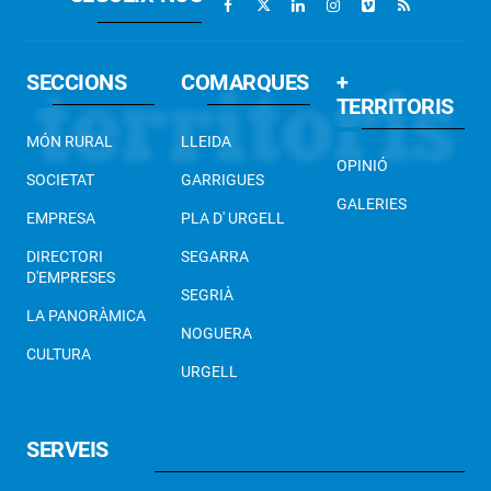
SECCIONS
COMARQUES
+
TERRITORIS
MÓN RURAL
LLEIDA
OPINIÓ
SOCIETAT
GARRIGUES
GALERIES
EMPRESA
PLA D' URGELL
DIRECTORI
SEGARRA
D'EMPRESES
SEGRIÀ
LA PANORÀMICA
NOGUERA
CULTURA
URGELL
SERVEIS