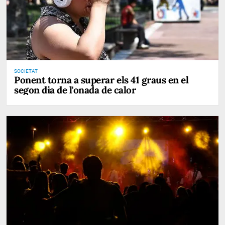
SOCIETAT
Ponent torna a superar els 41 graus en el
segon dia de l'onada de calor