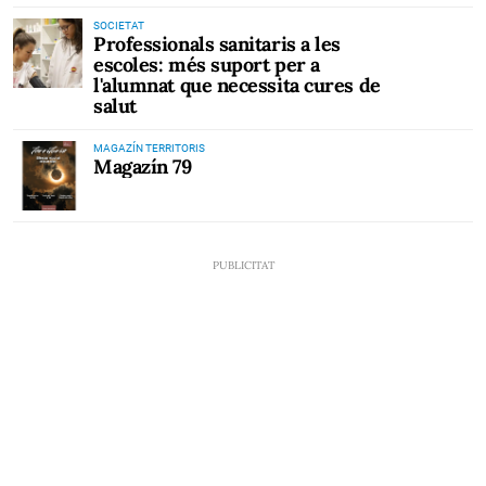
SOCIETAT
Professionals sanitaris a les
escoles: més suport per a
l'alumnat que necessita cures de
salut
MAGAZÍN TERRITORIS
Magazín 79