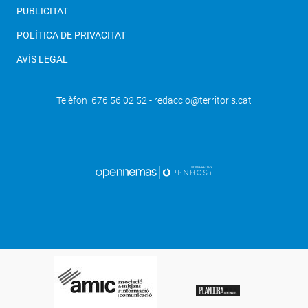
PUBLICITAT
POLÍTICA DE PRIVACITAT
AVÍS LEGAL
Telèfon 676 56 02 52 - redaccio@territoris.cat