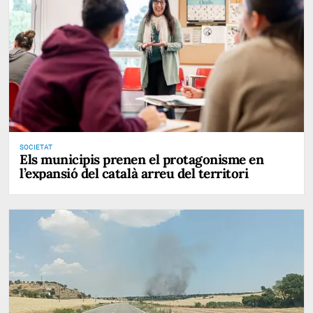
SOCIETAT
Els municipis prenen el protagonisme en
l’expansió del català arreu del territori