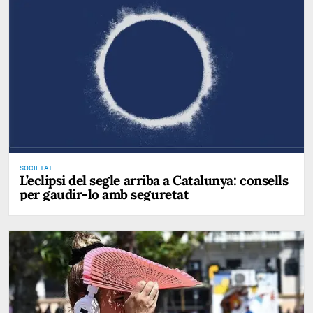
SOCIETAT
L’eclipsi del segle arriba a Catalunya: consells
per gaudir-lo amb seguretat