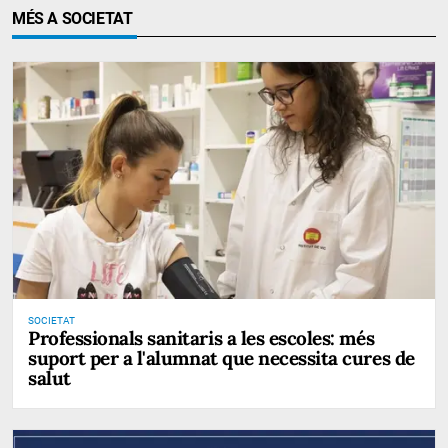
MÉS A SOCIETAT
SOCIETAT
Professionals sanitaris a les escoles: més
suport per a l'alumnat que necessita cures de
salut